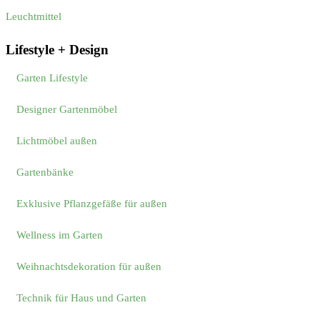
Leuchtmittel
Lifestyle + Design
Garten Lifestyle
Designer Gartenmöbel
Lichtmöbel außen
Gartenbänke
Exklusive Pflanzgefäße für außen
Wellness im Garten
Weihnachtsdekoration für außen
Technik für Haus und Garten