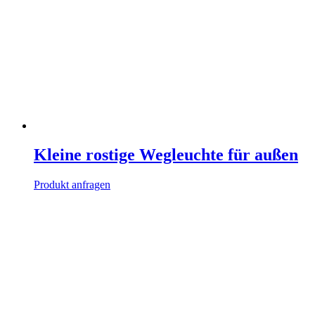
Kleine rostige Wegleuchte für außen
Produkt anfragen