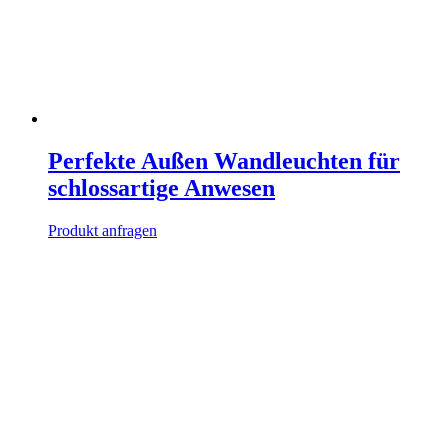
Perfekte Außen Wandleuchten für
schlossartige Anwesen
Produkt anfragen