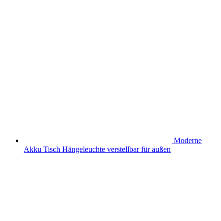
Moderne
Akku Tisch Hängeleuchte verstellbar für außen