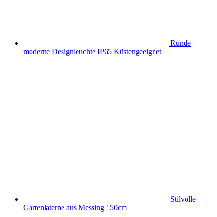
Runde
moderne Designleuchte IP65 Küstengeeignet
Stilvolle
Gartenlaterne aus Messing 150cm