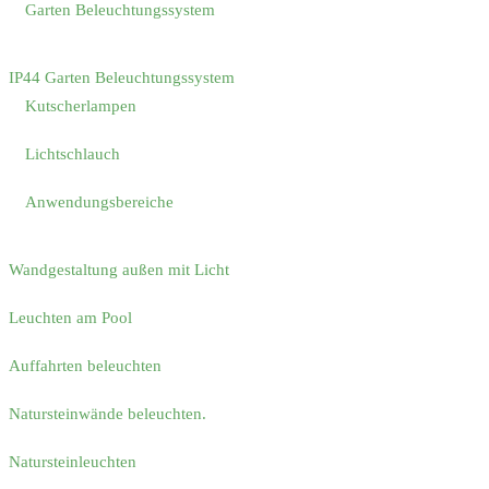
Garten Beleuchtungssystem
IP44 Garten Beleuchtungssystem
Kutscherlampen
Lichtschlauch
Anwendungsbereiche
Wandgestaltung außen mit Licht
Leuchten am Pool
Auffahrten beleuchten
Natursteinwände beleuchten.
Natursteinleuchten