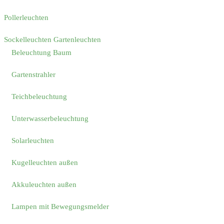
Pollerleuchten
Sockelleuchten Gartenleuchten
Beleuchtung Baum
Gartenstrahler
Teichbeleuchtung
Unterwasserbeleuchtung
Solarleuchten
Kugelleuchten außen
Akkuleuchten außen
Lampen mit Bewegungsmelder