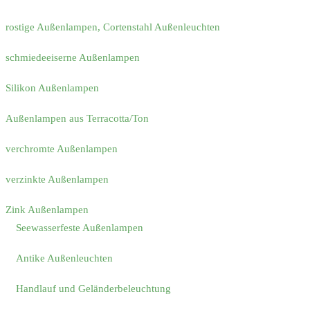
rostige Außenlampen, Cortenstahl Außenleuchten
schmiedeeiserne Außenlampen
Silikon Außenlampen
Außenlampen aus Terracotta/Ton
verchromte Außenlampen
verzinkte Außenlampen
Zink Außenlampen
Seewasserfeste Außenlampen
Antike Außenleuchten
Handlauf und Geländerbeleuchtung