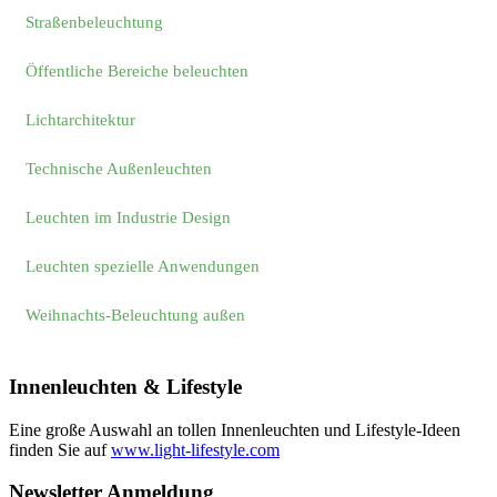
Straßenbeleuchtung
Öffentliche Bereiche beleuchten
Lichtarchitektur
Technische Außenleuchten
Leuchten im Industrie Design
Leuchten spezielle Anwendungen
Weihnachts-Beleuchtung außen
Innenleuchten & Lifestyle
Eine große Auswahl an tollen Innenleuchten und Lifestyle-Ideen
finden Sie auf
www.light-lifestyle.com
Newsletter Anmeldung