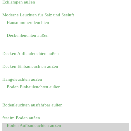
Ecklampen außen
Moderne Leuchten für Salz und Seeluft
Hausnummernleuchten
Deckenleuchten außen
Decken Aufbauleuchten außen
Decken Einbauleuchten außen
Hängeleuchten außen
Boden Einbauleuchten außen
Bodenleuchten ausfahrbar außen
fest im Boden außen
Boden Aufbauleuchten außen