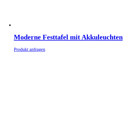
Moderne Festtafel mit Akkuleuchten
Produkt anfragen