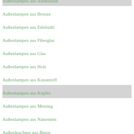
Außenlampen aus Aluminium
Außenlampen aus Bronze
Außenlampen aus Edelstahl
Außenlampen aus Fiberglas
Außenlampen aus Glas
Außenlampen aus Holz
Außenlampen aus Kunststoff
Außenlampen aus Kupfer
Außenlampen aus Messing
Außenlampen aus Naturstein
Außenleuchten aus Beton