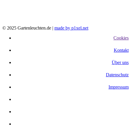
© 2025 Gartenleuchten.de |
made by p1xel.net
Cookies
Kontakt
Über uns
Datenschutz
Impressum