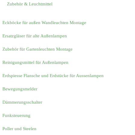
Zubehör & Leuchtmittel
Eckböcke für außen Wandleuchten Montage
Ersatzgläser für alte Außenlampen
Zubehör für Gartenleuchten Montage
Reinigungsmittel für Außenlampen
Erdspiesse Flansche und Erdstücke für Aussenlampen
Bewegungsmelder
Dämmerungsschalter
Funksteuerung
Poller und Steelen