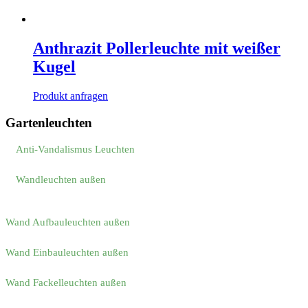
Anthrazit Pollerleuchte mit weißer
Kugel
Produkt anfragen
Gartenleuchten
Anti-Vandalismus Leuchten
Wandleuchten außen
Wand Aufbauleuchten außen
Wand Einbauleuchten außen
Wand Fackelleuchten außen