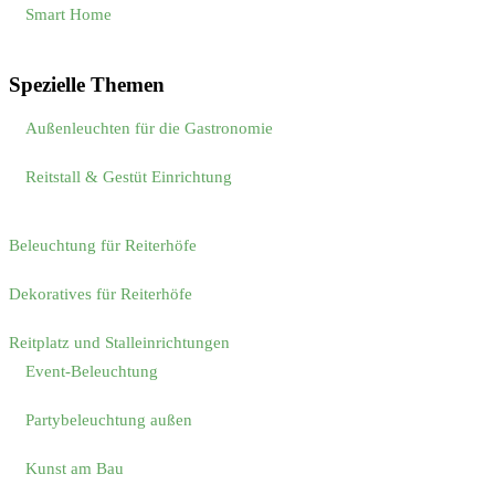
Smart Home
Spezielle Themen
Außenleuchten für die Gastronomie
Reitstall & Gestüt Einrichtung
Beleuchtung für Reiterhöfe
Dekoratives für Reiterhöfe
Reitplatz und Stalleinrichtungen
Event-Beleuchtung
Partybeleuchtung außen
Kunst am Bau