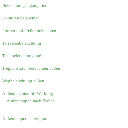
Beleuchtung Japangarten
Konturen beleuchten
Pforten und Pfeiler beleuchten
Terrassenbeleuchtung
Tischbeleuchtung außen
Treppenstufen beleuchten außen
Wegbeleuchtung außen
Außenleuchten für Werbung
Außenlampen nach Farben
Außenlampen silber grau