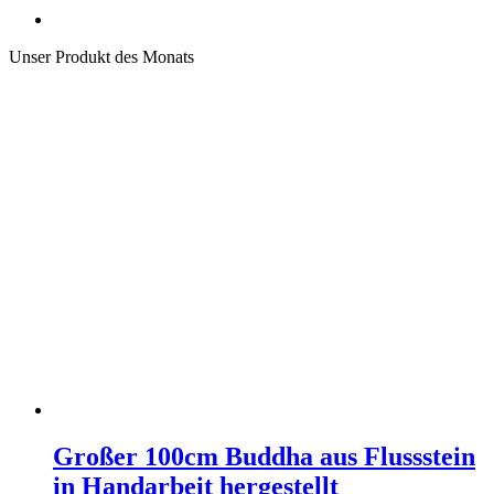
Unser Produkt des Monats
Großer 100cm Buddha aus Flussstein
in Handarbeit hergestellt