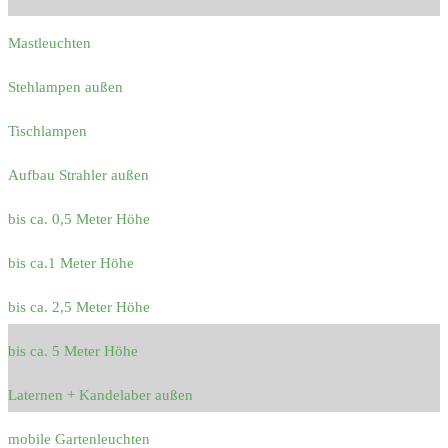
Mastleuchten
Stehlampen außen
Tischlampen
Aufbau Strahler außen
bis ca. 0,5 Meter Höhe
bis ca.1 Meter Höhe
bis ca. 2,5 Meter Höhe
bis ca. 5 Meter Höhe
Laternen + Kandelaber außen
mobile Gartenleuchten