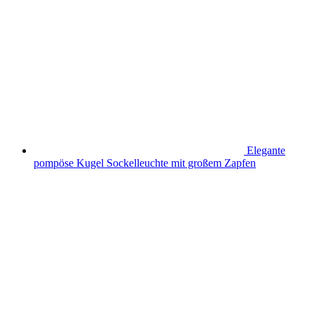
Elegante
pompöse Kugel Sockelleuchte mit großem Zapfen