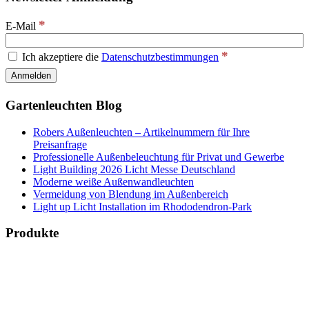
*
E-Mail
*
Ich akzeptiere die
Datenschutzbestimmungen
Gartenleuchten Blog
Robers Außenleuchten – Artikelnummern für Ihre
Preisanfrage
Professionelle Außenbeleuchtung für Privat und Gewerbe
Light Building 2026 Licht Messe Deutschland
Moderne weiße Außenwandleuchten
Vermeidung von Blendung im Außenbereich
Light up Licht Installation im Rhododendron-Park
Produkte