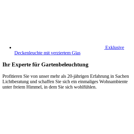
Exklusive
Deckenleuchte mit verziertem Glas
Ihr Experte für Gartenbeleuchtung
Profitieren Sie von unser mehr als 20-jährigen Erfahrung in Sachen
Lichtberatung und schaffen Sie sich ein einmaliges Wohnambiente
unter freiem Himmel, in dem Sie sich wohlfühlen.