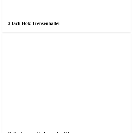
3-fach Holz Trensenhalter