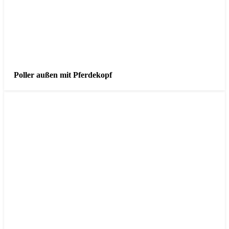
Poller außen mit Pferdekopf