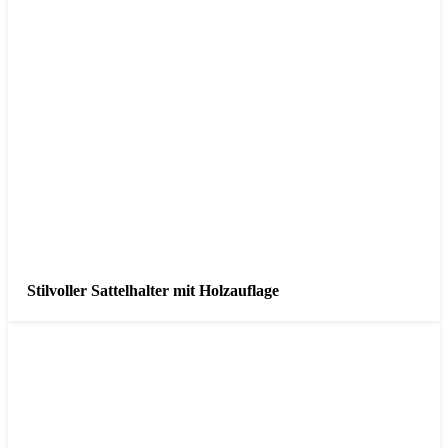
Stilvoller Sattelhalter mit Holzauflage