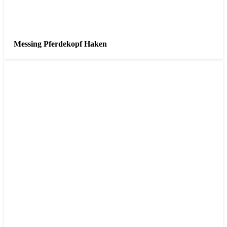
Messing Pferdekopf Haken