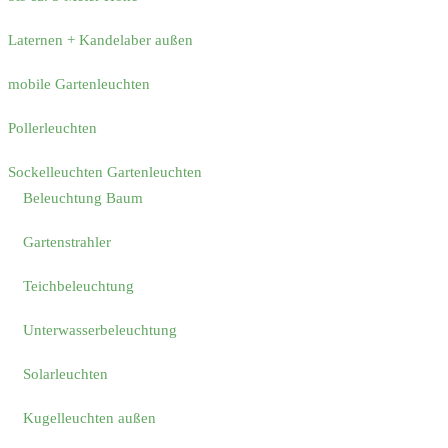
Laternen + Kandelaber außen
mobile Gartenleuchten
Pollerleuchten
Sockelleuchten Gartenleuchten
Beleuchtung Baum
Gartenstrahler
Teichbeleuchtung
Unterwasserbeleuchtung
Solarleuchten
Kugelleuchten außen