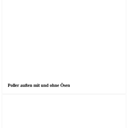
Poller außen mit und ohne Ösen