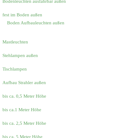
Bodenleuchten ausfahrbar außen
fest im Boden außen
Boden Aufbauleuchten außen
Mastleuchten
Stehlampen außen
Tischlampen
Aufbau Strahler außen
bis ca. 0,5 Meter Höhe
bis ca.1 Meter Höhe
bis ca. 2,5 Meter Höhe
bis ca. 5 Meter Höhe