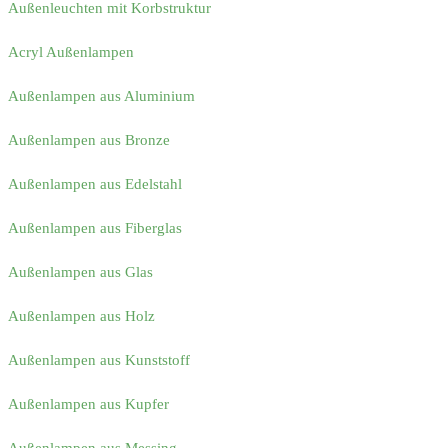
Außenleuchten mit Korbstruktur
Acryl Außenlampen
Außenlampen aus Aluminium
Außenlampen aus Bronze
Außenlampen aus Edelstahl
Außenlampen aus Fiberglas
Außenlampen aus Glas
Außenlampen aus Holz
Außenlampen aus Kunststoff
Außenlampen aus Kupfer