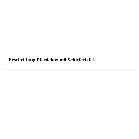
Beschriftung Pferdebox mit Schiefertafel