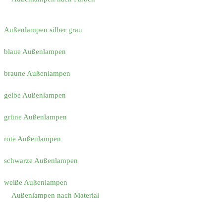
Außenlampen silber grau
blaue Außenlampen
braune Außenlampen
gelbe Außenlampen
grüne Außenlampen
rote Außenlampen
schwarze Außenlampen
weiße Außenlampen
Außenlampen nach Material