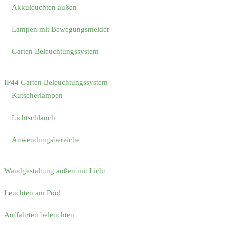
Akkuleuchten außen
Lampen mit Bewegungsmelder
Garten Beleuchtungssystem
IP44 Garten Beleuchtungssystem
Kutscherlampen
Lichtschlauch
Anwendungsbereiche
Wandgestaltung außen mit Licht
Leuchten am Pool
Auffahrten beleuchten