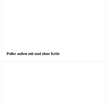
Poller außen mit und ohne Kette