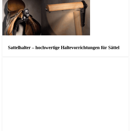
Sattelhalter – hochwertige Haltevorrichtungen für Sättel