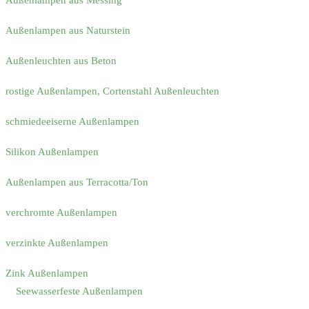
Außenlampen aus Messing
Außenlampen aus Naturstein
Außenleuchten aus Beton
rostige Außenlampen, Cortenstahl Außenleuchten
schmiedeeiserne Außenlampen
Silikon Außenlampen
Außenlampen aus Terracotta/Ton
verchromte Außenlampen
verzinkte Außenlampen
Zink Außenlampen
Seewasserfeste Außenlampen