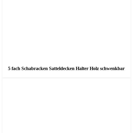
5 fach Schabracken Satteldecken Halter Holz schwenkbar