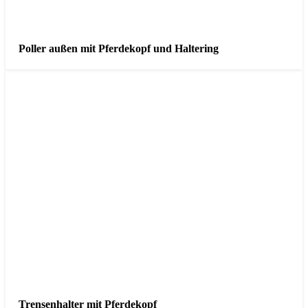
Poller außen mit Pferdekopf und Haltering
Trensenhalter mit Pferdekopf