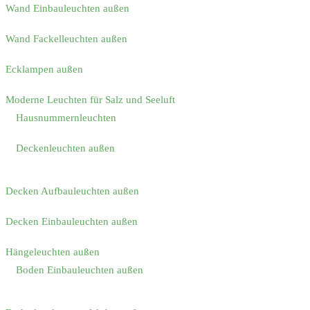
Wand Einbauleuchten außen
Wand Fackelleuchten außen
Ecklampen außen
Moderne Leuchten für Salz und Seeluft
Hausnummernleuchten
Deckenleuchten außen
Decken Aufbauleuchten außen
Decken Einbauleuchten außen
Hängeleuchten außen
Boden Einbauleuchten außen