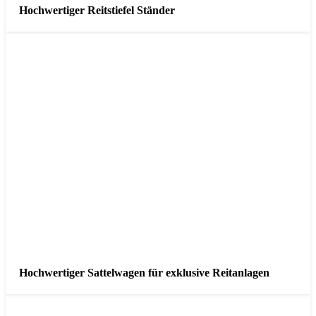
Hochwertiger Reitstiefel Ständer
Hochwertiger Sattelwagen für exklusive Reitanlagen