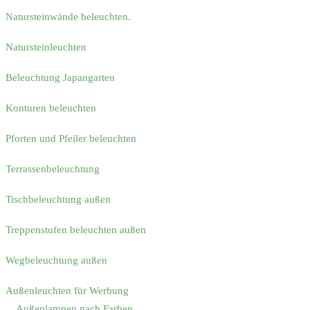
Natursteinwände beleuchten.
Natursteinleuchten
Beleuchtung Japangarten
Konturen beleuchten
Pforten und Pfeiler beleuchten
Terrassenbeleuchtung
Tischbeleuchtung außen
Treppenstufen beleuchten außen
Wegbeleuchtung außen
Außenleuchten für Werbung
Außenlampen nach Farben