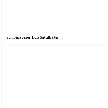
Schwenkbarer Holz Sattelhalter