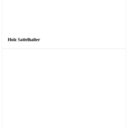
Holz Sattelhalter