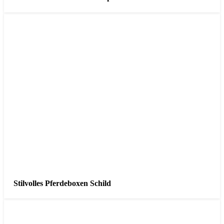
Stilvolles Pferdeboxen Schild