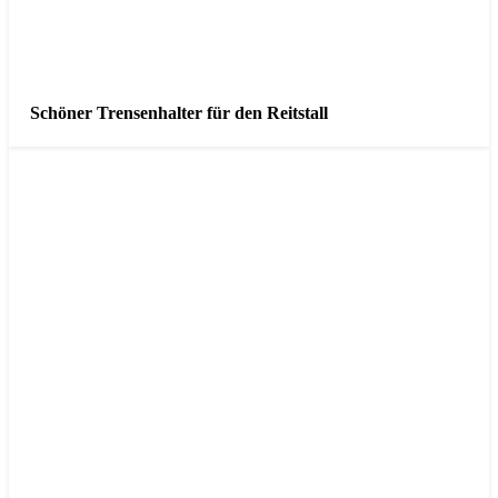
Schöner Trensenhalter für den Reitstall