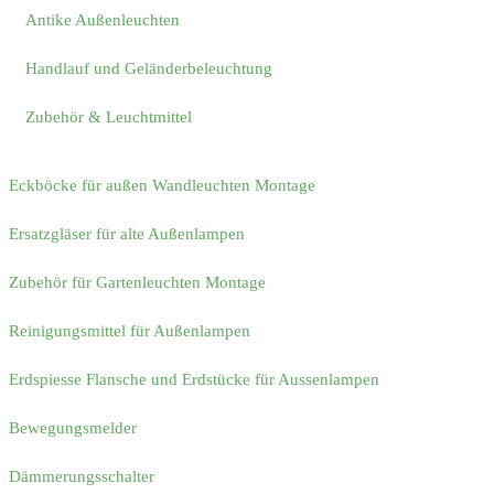
Antike Außenleuchten
Handlauf und Geländerbeleuchtung
Zubehör & Leuchtmittel
Eckböcke für außen Wandleuchten Montage
Ersatzgläser für alte Außenlampen
Zubehör für Gartenleuchten Montage
Reinigungsmittel für Außenlampen
Erdspiesse Flansche und Erdstücke für Aussenlampen
Bewegungsmelder
Dämmerungsschalter