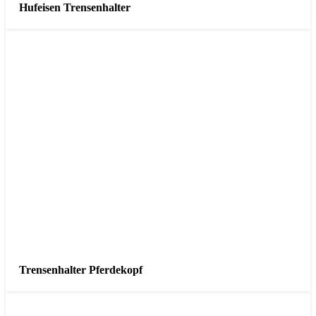
Hufeisen Trensenhalter
Trensenhalter Pferdekopf