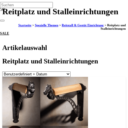
Reitplatz und Stalleinrichtungen
Startseite
>
Spezielle Themen
>
Reitstall & Gestüt Einrichtung
>
Reitplatz und
Stalleinrichtungen
SALE
Artikelauswahl
Reitplatz und Stalleinrichtungen