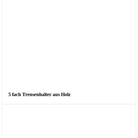
5 fach Trensenhalter aus Holz