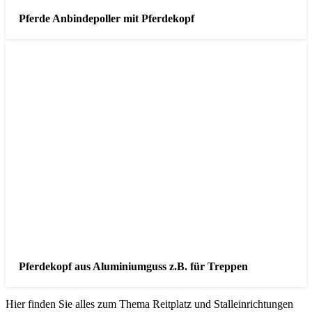
Pferde Anbindepoller mit Pferdekopf
Pferdekopf aus Aluminiumguss z.B. für Treppen
Hier finden Sie alles zum Thema Reitplatz und Stalleinrichtungen