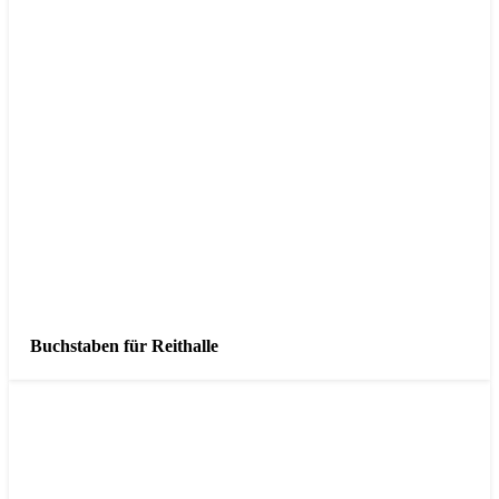
Buchstaben für Reithalle