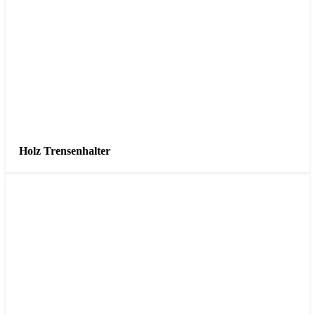
Holz Trensenhalter