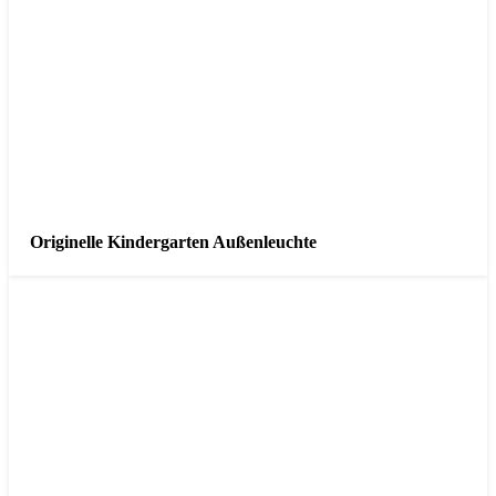
Originelle Kindergarten Außenleuchte