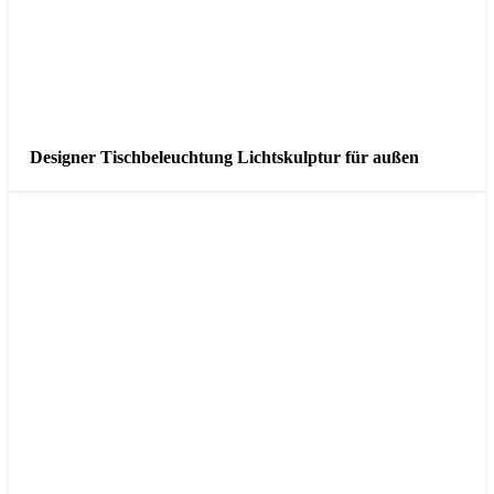
Designer Tischbeleuchtung Lichtskulptur für außen