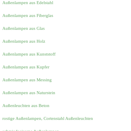
Außenlampen aus Edelstahl
Außenlampen aus Fiberglas
Außenlampen aus Glas
Außenlampen aus Holz
Außenlampen aus Kunststoff
Außenlampen aus Kupfer
Außenlampen aus Messing
Außenlampen aus Naturstein
Außenleuchten aus Beton
rostige Außenlampen, Cortenstahl Außenleuchten