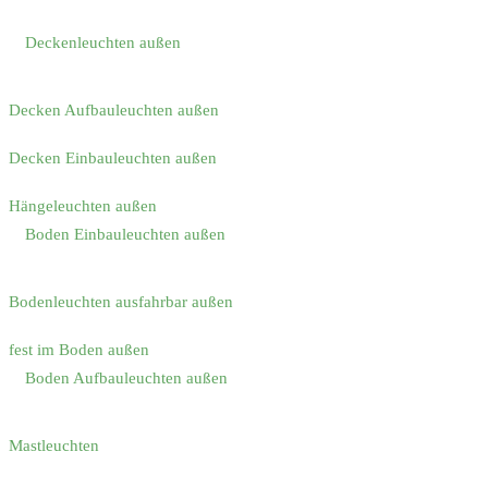
Deckenleuchten außen
Decken Aufbauleuchten außen
Decken Einbauleuchten außen
Hängeleuchten außen
Boden Einbauleuchten außen
Bodenleuchten ausfahrbar außen
fest im Boden außen
Boden Aufbauleuchten außen
Mastleuchten