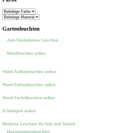
Gartenleuchten
Anti-Vandalismus Leuchten
Wandleuchten außen
Wand Aufbauleuchten außen
Wand Einbauleuchten außen
Wand Fackelleuchten außen
Ecklampen außen
Moderne Leuchten für Salz und Seeluft
Hausnummernleuchten