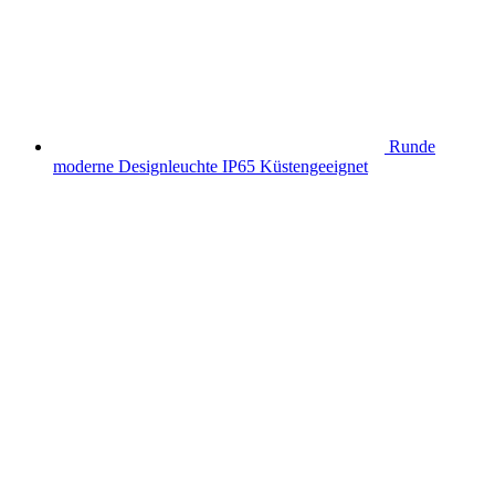
Runde
moderne Designleuchte IP65 Küstengeeignet