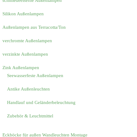
schmiedeeiserne Außenlampen
Silikon Außenlampen
Außenlampen aus Terracotta/Ton
verchromte Außenlampen
verzinkte Außenlampen
Zink Außenlampen
Seewasserfeste Außenlampen
Antike Außenleuchten
Handlauf und Geländerbeleuchtung
Zubehör & Leuchtmittel
Eckböcke für außen Wandleuchten Montage