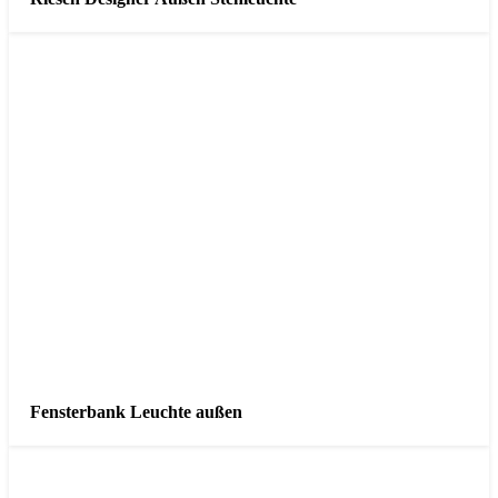
Fensterbank Leuchte außen