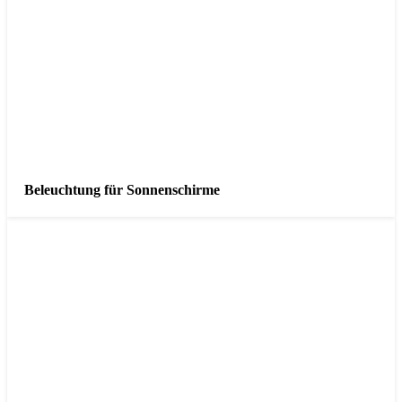
Beleuchtung für Sonnenschirme