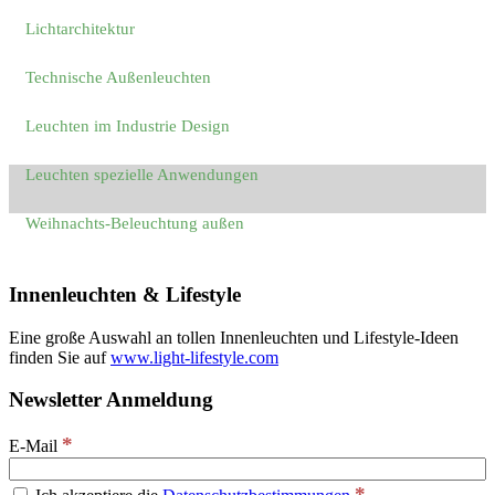
Lichtarchitektur
Technische Außenleuchten
Leuchten im Industrie Design
Leuchten spezielle Anwendungen
Weihnachts-Beleuchtung außen
Innenleuchten & Lifestyle
Eine große Auswahl an tollen Innenleuchten und Lifestyle-Ideen
finden Sie auf
www.light-lifestyle.com
Newsletter Anmeldung
*
E-Mail
*