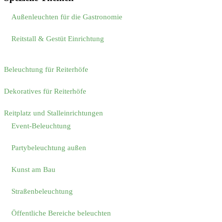
Außenleuchten für die Gastronomie
Reitstall & Gestüt Einrichtung
Beleuchtung für Reiterhöfe
Dekoratives für Reiterhöfe
Reitplatz und Stalleinrichtungen
Event-Beleuchtung
Partybeleuchtung außen
Kunst am Bau
Straßenbeleuchtung
Öffentliche Bereiche beleuchten