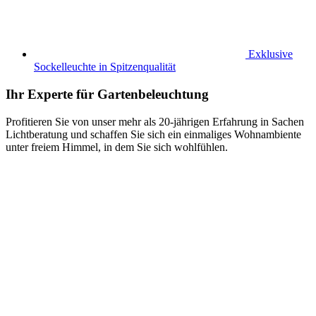
Exklusive
Sockelleuchte in Spitzenqualität
Ihr Experte für Gartenbeleuchtung
Profitieren Sie von unser mehr als 20-jährigen Erfahrung in Sachen
Lichtberatung und schaffen Sie sich ein einmaliges Wohnambiente
unter freiem Himmel, in dem Sie sich wohlfühlen.