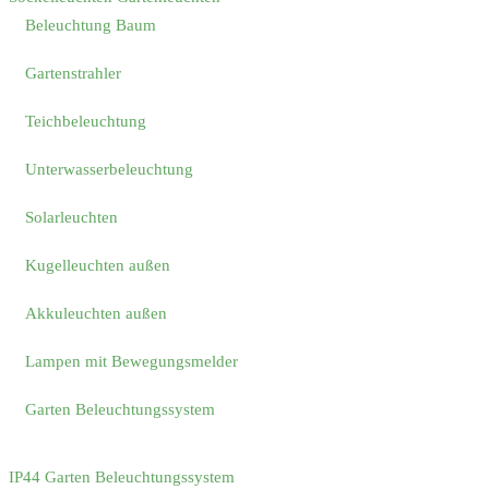
Beleuchtung Baum
Gartenstrahler
Teichbeleuchtung
Unterwasserbeleuchtung
Solarleuchten
Kugelleuchten außen
Akkuleuchten außen
Lampen mit Bewegungsmelder
Garten Beleuchtungssystem
IP44 Garten Beleuchtungssystem