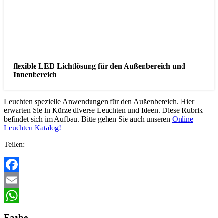
flexible LED Lichtlösung für den Außenbereich und
Innenbereich
Leuchten spezielle Anwendungen für den Außenbereich. Hier
erwarten Sie in Kürze diverse Leuchten und Ideen. Diese Rubrik
befindet sich im Aufbau. Bitte gehen Sie auch unseren
Online
Leuchten Katalog!
Teilen:
Facebook
Email
WhatsApp
Farbe