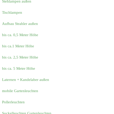
Stehlampen außen
Tischlampen
Aufbau Strahler außen
bis ca. 0,5 Meter Höhe
bis ca.1 Meter Höhe
bis ca. 2,5 Meter Höhe
bis ca. 5 Meter Höhe
Laternen + Kandelaber außen
mobile Gartenleuchten
Pollerleuchten
Sockelleuchten Gartenleuchten