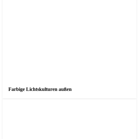
Farbige Lichtskulturen außen