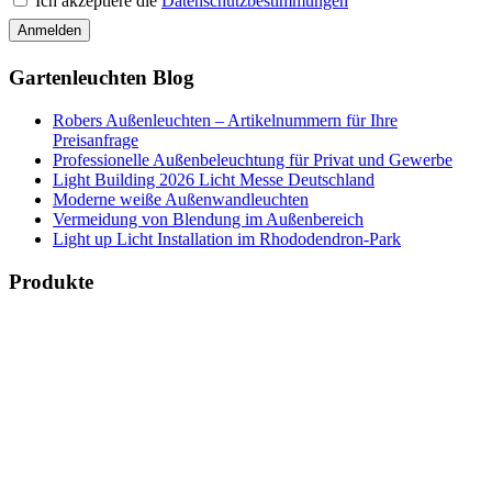
Ich akzeptiere die
Datenschutzbestimmungen
Gartenleuchten Blog
Robers Außenleuchten – Artikelnummern für Ihre
Preisanfrage
Professionelle Außenbeleuchtung für Privat und Gewerbe
Light Building 2026 Licht Messe Deutschland
Moderne weiße Außenwandleuchten
Vermeidung von Blendung im Außenbereich
Light up Licht Installation im Rhododendron-Park
Produkte