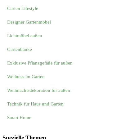
Garten Lifestyle
Designer Gartenmöbel
Lichtmöbel außen
Gartenbänke
Exklusive Pflanzgefäße für außen
Wellness im Garten
Weihnachtsdekoration für außen
Technik für Haus und Garten
Smart Home
Spezielle Themen