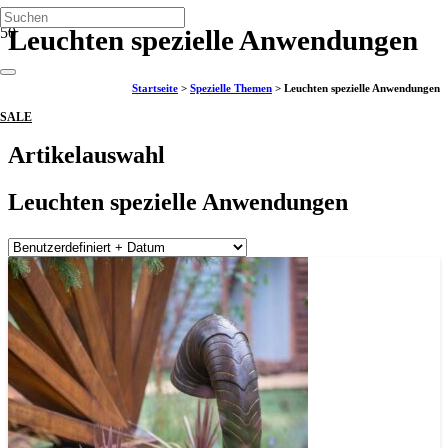
Leuchten spezielle Anwendungen
Startseite
>
Spezielle Themen
>
Leuchten spezielle Anwendungen
SALE
Artikelauswahl
Leuchten spezielle Anwendungen