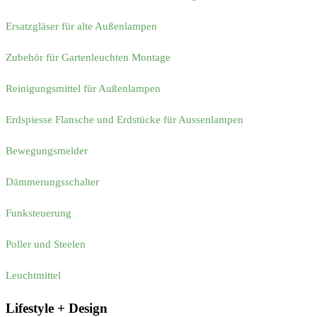
Ersatzgläser für alte Außenlampen
Zubehör für Gartenleuchten Montage
Reinigungsmittel für Außenlampen
Erdspiesse Flansche und Erdstücke für Aussenlampen
Bewegungsmelder
Dämmerungsschalter
Funksteuerung
Poller und Steelen
Leuchtmittel
Lifestyle + Design