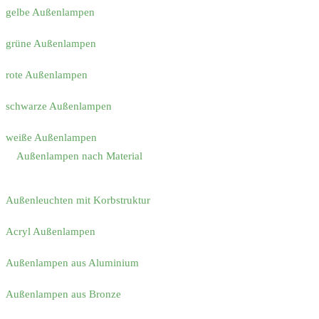
gelbe Außenlampen
grüne Außenlampen
rote Außenlampen
schwarze Außenlampen
weiße Außenlampen
Außenlampen nach Material
Außenleuchten mit Korbstruktur
Acryl Außenlampen
Außenlampen aus Aluminium
Außenlampen aus Bronze