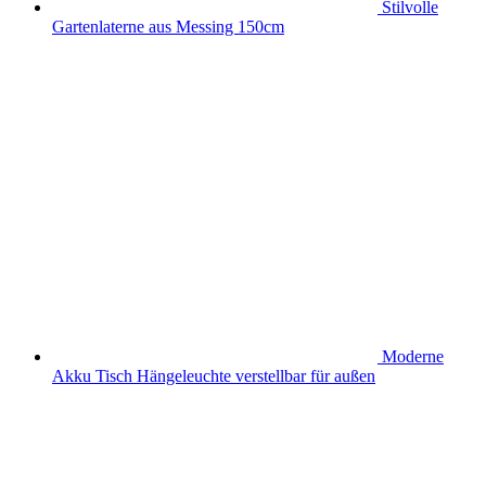
Stilvolle
Gartenlaterne aus Messing 150cm
Moderne
Akku Tisch Hängeleuchte verstellbar für außen