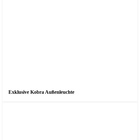
Exklusive Kobra Außenleuchte