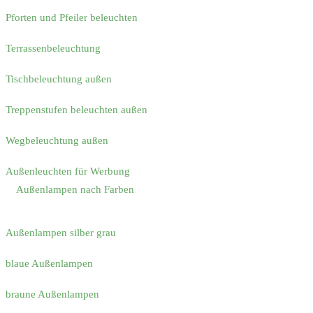
Pforten und Pfeiler beleuchten
Terrassenbeleuchtung
Tischbeleuchtung außen
Treppenstufen beleuchten außen
Wegbeleuchtung außen
Außenleuchten für Werbung
Außenlampen nach Farben
Außenlampen silber grau
blaue Außenlampen
braune Außenlampen