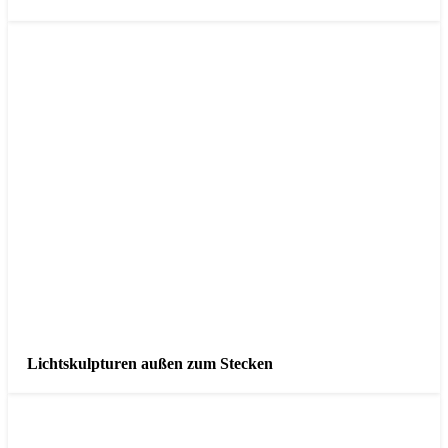
Lichtskulpturen außen zum Stecken