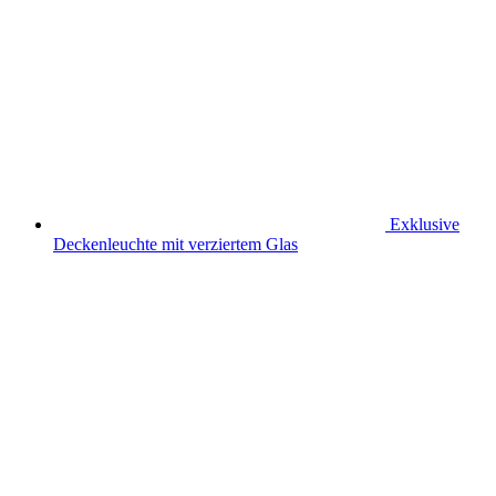
Exklusive
Deckenleuchte mit verziertem Glas