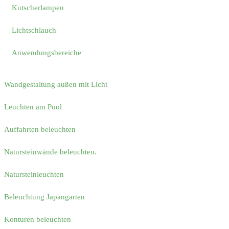
Kutscherlampen
Lichtschlauch
Anwendungsbereiche
Wandgestaltung außen mit Licht
Leuchten am Pool
Auffahrten beleuchten
Natursteinwände beleuchten.
Natursteinleuchten
Beleuchtung Japangarten
Konturen beleuchten