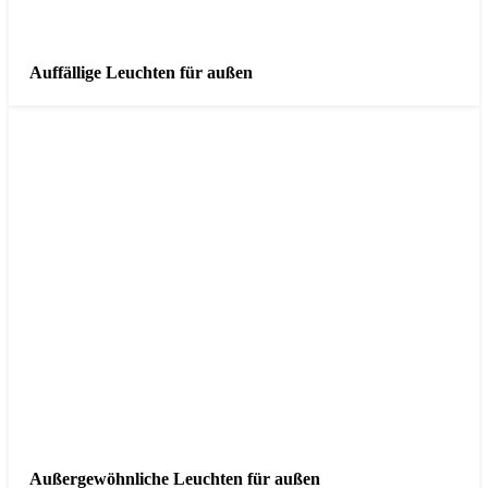
Auffällige Leuchten für außen
Außergewöhnliche Leuchten für außen