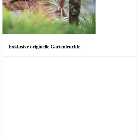
Exklusive originelle Gartenleuchte