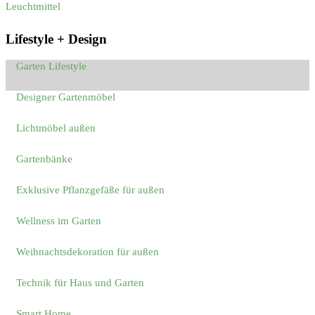
Leuchtmittel
Lifestyle + Design
Garten Lifestyle
Designer Gartenmöbel
Lichtmöbel außen
Gartenbänke
Exklusive Pflanzgefäße für außen
Wellness im Garten
Weihnachtsdekoration für außen
Technik für Haus und Garten
Smart Home