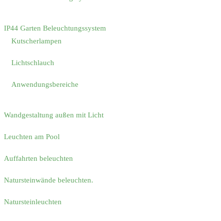
IP44 Garten Beleuchtungssystem
Kutscherlampen
Lichtschlauch
Anwendungsbereiche
Wandgestaltung außen mit Licht
Leuchten am Pool
Auffahrten beleuchten
Natursteinwände beleuchten.
Natursteinleuchten