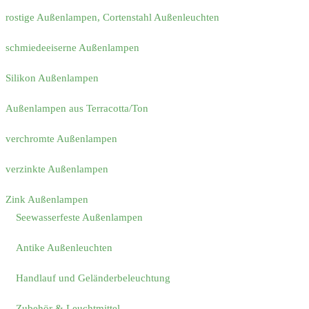
rostige Außenlampen, Cortenstahl Außenleuchten
schmiedeeiserne Außenlampen
Silikon Außenlampen
Außenlampen aus Terracotta/Ton
verchromte Außenlampen
verzinkte Außenlampen
Zink Außenlampen
Seewasserfeste Außenlampen
Antike Außenleuchten
Handlauf und Geländerbeleuchtung
Zubehör & Leuchtmittel