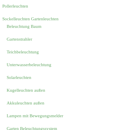
Pollerleuchten
Sockelleuchten Gartenleuchten
Beleuchtung Baum
Gartenstrahler
Teichbeleuchtung
Unterwasserbeleuchtung
Solarleuchten
Kugelleuchten außen
Akkuleuchten außen
Lampen mit Bewegungsmelder
Garten Beleuchtungssystem