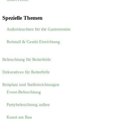
Spezielle Themen
Außenleuchten für die Gastronomie
Reitstall & Gestüt Einrichtung
Beleuchtung für Reiterhöfe
Dekoratives für Reiterhöfe
Reitplatz und Stalleinrichtungen
Event-Beleuchtung
Partybeleuchtung außen
Kunst am Bau