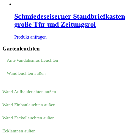
Schmiedeseiserner Standbriefkasten
große Tür und Zeitungsrol
Produkt anfragen
Gartenleuchten
Anti-Vandalismus Leuchten
Wandleuchten außen
Wand Aufbauleuchten außen
Wand Einbauleuchten außen
Wand Fackelleuchten außen
Ecklampen außen