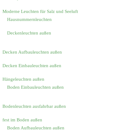
Moderne Leuchten für Salz und Seeluft
Hausnummernleuchten
Deckenleuchten außen
Decken Aufbauleuchten außen
Decken Einbauleuchten außen
Hängeleuchten außen
Boden Einbauleuchten außen
Bodenleuchten ausfahrbar außen
fest im Boden außen
Boden Aufbauleuchten außen