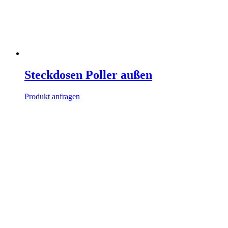
Steckdosen Poller außen
Produkt anfragen