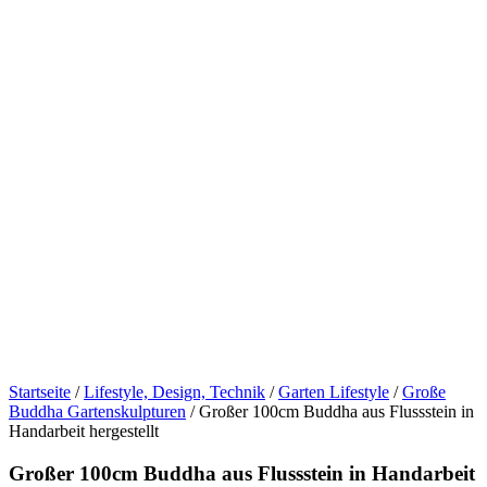
Startseite
/
Lifestyle, Design, Technik
/
Garten Lifestyle
/
Große
Buddha Gartenskulpturen
/ Großer 100cm Buddha aus Flussstein in
Handarbeit hergestellt
Großer 100cm Buddha aus Flussstein in Handarbeit