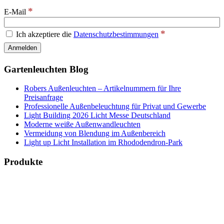
*
E-Mail
*
Ich akzeptiere die
Datenschutzbestimmungen
Gartenleuchten Blog
Robers Außenleuchten – Artikelnummern für Ihre
Preisanfrage
Professionelle Außenbeleuchtung für Privat und Gewerbe
Light Building 2026 Licht Messe Deutschland
Moderne weiße Außenwandleuchten
Vermeidung von Blendung im Außenbereich
Light up Licht Installation im Rhododendron-Park
Produkte