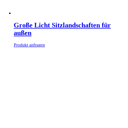
Große Licht Sitzlandschaften für
außen
Produkt anfragen