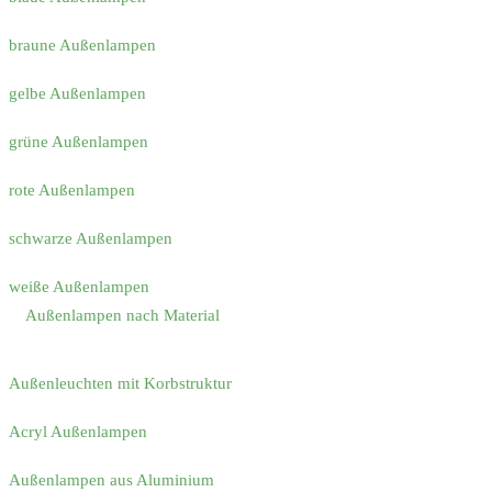
braune Außenlampen
gelbe Außenlampen
grüne Außenlampen
rote Außenlampen
schwarze Außenlampen
weiße Außenlampen
Außenlampen nach Material
Außenleuchten mit Korbstruktur
Acryl Außenlampen
Außenlampen aus Aluminium