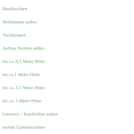
Mastleuchten
Stehlampen außen
Tischlampen
Aufbau Strahler außen
bis ca. 0,5 Meter Höhe
bis ca.1 Meter Höhe
bis ca. 2,5 Meter Höhe
bis ca. 5 Meter Höhe
Laternen + Kandelaber außen
mobile Gartenleuchten