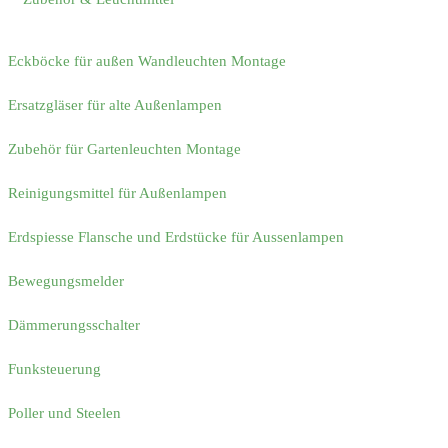
Eckböcke für außen Wandleuchten Montage
Ersatzgläser für alte Außenlampen
Zubehör für Gartenleuchten Montage
Reinigungsmittel für Außenlampen
Erdspiesse Flansche und Erdstücke für Aussenlampen
Bewegungsmelder
Dämmerungsschalter
Funksteuerung
Poller und Steelen