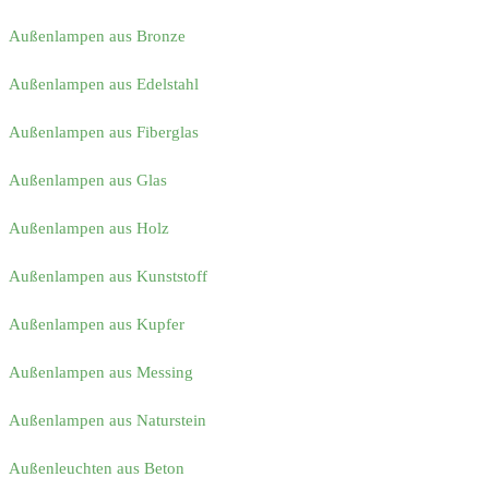
Außenlampen aus Bronze
Außenlampen aus Edelstahl
Außenlampen aus Fiberglas
Außenlampen aus Glas
Außenlampen aus Holz
Außenlampen aus Kunststoff
Außenlampen aus Kupfer
Außenlampen aus Messing
Außenlampen aus Naturstein
Außenleuchten aus Beton