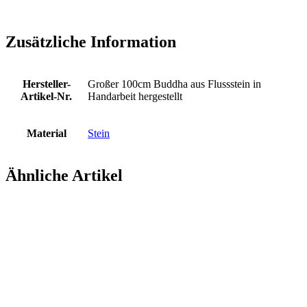
Zusätzliche Information
Hersteller-
Großer 100cm Buddha aus Flussstein in
Artikel-Nr.
Handarbeit hergestellt
Material
Stein
Ähnliche Artikel