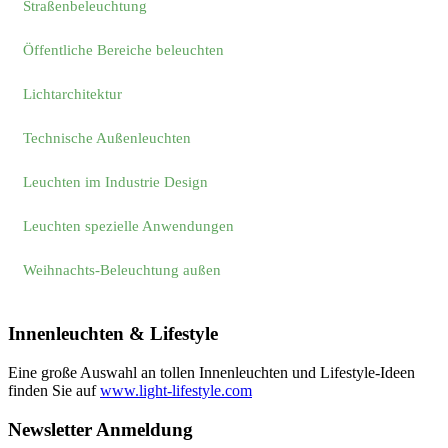
Straßenbeleuchtung
Öffentliche Bereiche beleuchten
Lichtarchitektur
Technische Außenleuchten
Leuchten im Industrie Design
Leuchten spezielle Anwendungen
Weihnachts-Beleuchtung außen
Innenleuchten & Lifestyle
Eine große Auswahl an tollen Innenleuchten und Lifestyle-Ideen
finden Sie auf
www.light-lifestyle.com
Newsletter Anmeldung