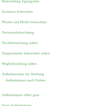
Beleuchtung Japangarten
Konturen beleuchten
Pforten und Pfeiler beleuchten
Terrassenbeleuchtung
Tischbeleuchtung außen
Treppenstufen beleuchten außen
Wegbeleuchtung außen
Außenleuchten für Werbung
Außenlampen nach Farben
Außenlampen silber grau
blaue Außenlampen