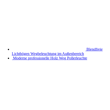
Blendfreie
Lichtbögen Wegbeleuchtung im Außenbereich
Moderne professionelle Holz Weg Pollerleuchte