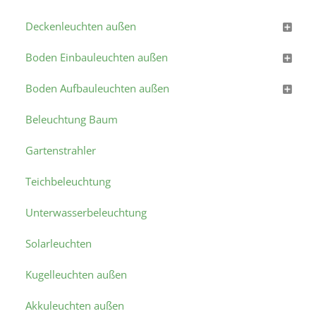
Deckenleuchten außen
Boden Einbauleuchten außen
Boden Aufbauleuchten außen
Beleuchtung Baum
Gartenstrahler
Teichbeleuchtung
Unterwasserbeleuchtung
Solarleuchten
Kugelleuchten außen
Akkuleuchten außen