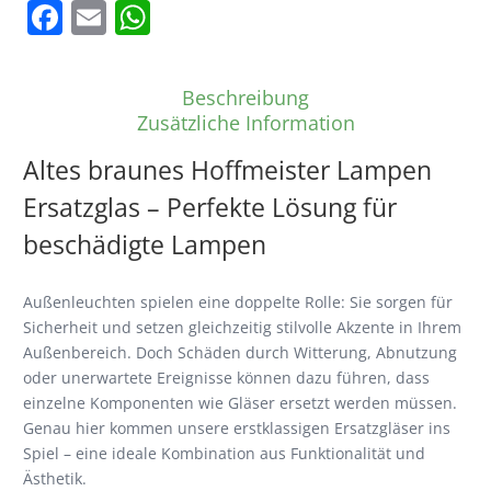
Facebook
Email
WhatsApp
Beschreibung
Zusätzliche Information
Altes braunes Hoffmeister Lampen
Ersatzglas – Perfekte Lösung für
beschädigte Lampen
Außenleuchten spielen eine doppelte Rolle: Sie sorgen für
Sicherheit und setzen gleichzeitig stilvolle Akzente in Ihrem
Außenbereich. Doch Schäden durch Witterung, Abnutzung
oder unerwartete Ereignisse können dazu führen, dass
einzelne Komponenten wie Gläser ersetzt werden müssen.
Genau hier kommen unsere erstklassigen Ersatzgläser ins
Spiel – eine ideale Kombination aus Funktionalität und
Ästhetik.