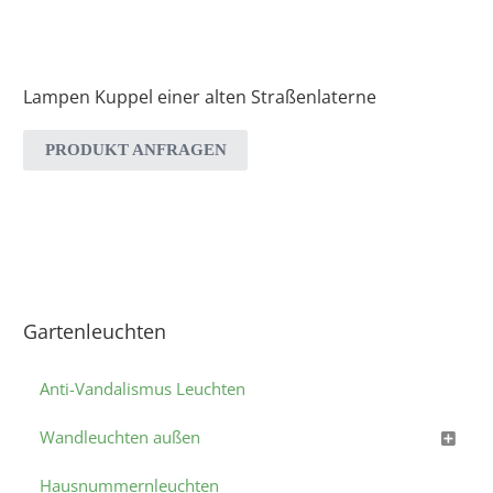
Lampen Kuppel einer alten Straßenlaterne
PRODUKT ANFRAGEN
Gartenleuchten
Anti-Vandalismus Leuchten
Wandleuchten außen
Hausnummernleuchten