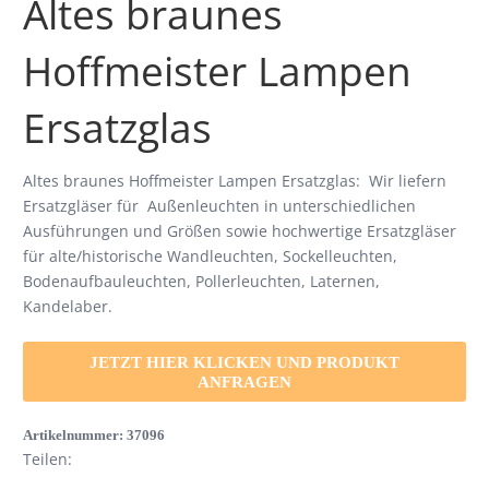
Altes braunes
Hoffmeister Lampen
Ersatzglas
Altes braunes Hoffmeister Lampen Ersatzglas: Wir liefern
Ersatzgläser für Außenleuchten in unterschiedlichen
Ausführungen und Größen sowie hochwertige Ersatzgläser
für alte/historische Wandleuchten, Sockelleuchten,
Bodenaufbauleuchten, Pollerleuchten, Laternen,
Kandelaber.
JETZT HIER KLICKEN UND PRODUKT
ANFRAGEN
Artikelnummer:
37096
Teilen: