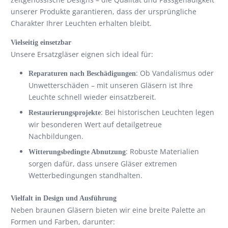
unserer Produkte garantieren, dass der ursprüngliche
Charakter Ihrer Leuchten erhalten bleibt.
Vielseitig einsetzbar
Unsere Ersatzgläser eignen sich ideal für:
: Ob Vandalismus oder
Reparaturen nach Beschädigungen
Unwetterschäden – mit unseren Gläsern ist Ihre
Leuchte schnell wieder einsatzbereit.
: Bei historischen Leuchten legen
Restaurierungsprojekte
wir besonderen Wert auf detailgetreue
Nachbildungen.
: Robuste Materialien
Witterungsbedingte Abnutzung
sorgen dafür, dass unsere Gläser extremen
Wetterbedingungen standhalten.
Vielfalt in Design und Ausführung
Neben braunen Gläsern bieten wir eine breite Palette an
Formen und Farben, darunter: