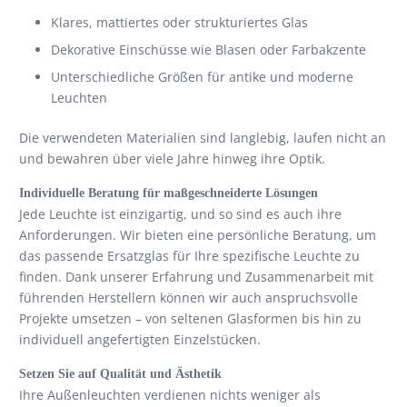
Klares, mattiertes oder strukturiertes Glas
Dekorative Einschüsse wie Blasen oder Farbakzente
Unterschiedliche Größen für antike und moderne
Leuchten
Die verwendeten Materialien sind langlebig, laufen nicht an
und bewahren über viele Jahre hinweg ihre Optik.
Individuelle Beratung für maßgeschneiderte Lösungen
Jede Leuchte ist einzigartig, und so sind es auch ihre
Anforderungen. Wir bieten eine persönliche Beratung, um
das passende Ersatzglas für Ihre spezifische Leuchte zu
finden. Dank unserer Erfahrung und Zusammenarbeit mit
führenden Herstellern können wir auch anspruchsvolle
Projekte umsetzen – von seltenen Glasformen bis hin zu
individuell angefertigten Einzelstücken.
Setzen Sie auf Qualität und Ästhetik
Ihre Außenleuchten verdienen nichts weniger als