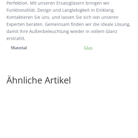
Perfektion. Mit unseren Ersatzgläsern bringen wir
Funktionalität, Design und Langlebigkeit in Einklang.
Kontaktieren Sie uns, und lassen Sie sich von unseren
Experten beraten. Gemeinsam finden wir die ideale Lösung,
damit Ihre Außenbeleuchtung wieder in vollem Glanz
erstrahlt.
Glas
Material
Ähnliche Artikel