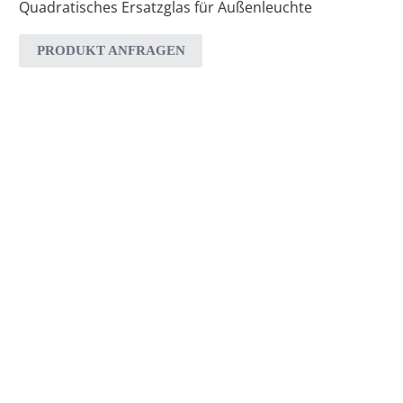
Quadratisches Ersatzglas für Außenleuchte
PRODUKT ANFRAGEN