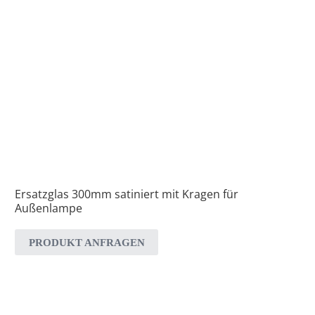
Ersatzglas 300mm satiniert mit Kragen für
Außenlampe
PRODUKT ANFRAGEN