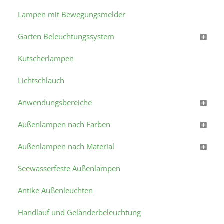
Lampen mit Bewegungsmelder
Garten Beleuchtungssystem
Kutscherlampen
Lichtschlauch
Anwendungsbereiche
Außenlampen nach Farben
Außenlampen nach Material
Seewasserfeste Außenlampen
Antike Außenleuchten
Handlauf und Geländerbeleuchtung