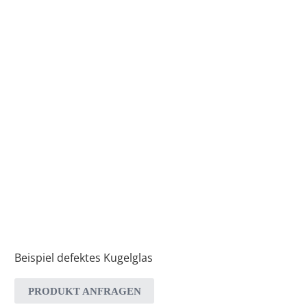
Beispiel defektes Kugelglas
PRODUKT ANFRAGEN