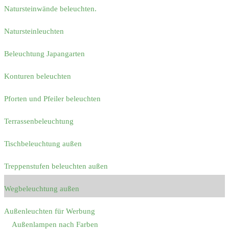
Natursteinwände beleuchten.
Natursteinleuchten
Beleuchtung Japangarten
Konturen beleuchten
Pforten und Pfeiler beleuchten
Terrassenbeleuchtung
Tischbeleuchtung außen
Treppenstufen beleuchten außen
Wegbeleuchtung außen
Außenleuchten für Werbung
Außenlampen nach Farben