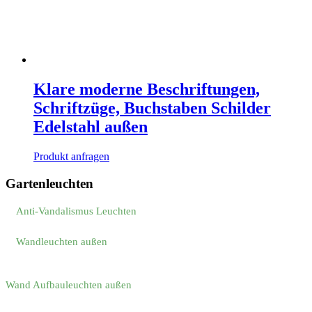
Klare moderne Beschriftungen,
Schriftzüge, Buchstaben Schilder
Edelstahl außen
Produkt anfragen
Gartenleuchten
Anti-Vandalismus Leuchten
Wandleuchten außen
Wand Aufbauleuchten außen