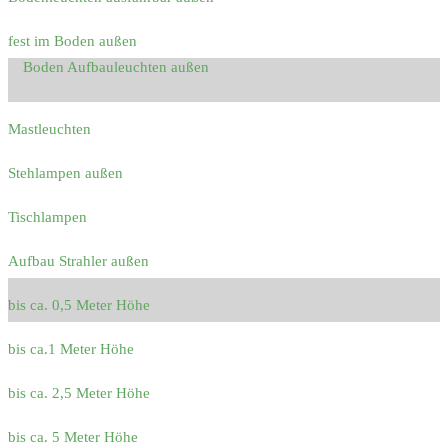
fest im Boden außen
Boden Aufbauleuchten außen
Mastleuchten
Stehlampen außen
Tischlampen
Aufbau Strahler außen
bis ca. 0,5 Meter Höhe
bis ca.1 Meter Höhe
bis ca. 2,5 Meter Höhe
bis ca. 5 Meter Höhe