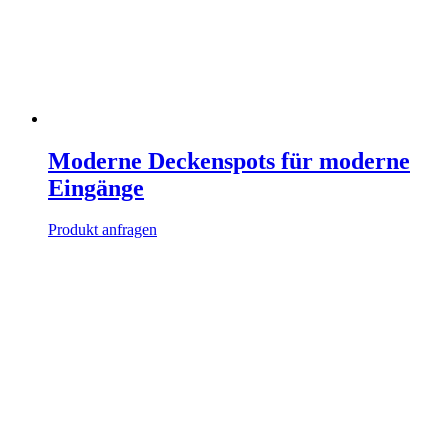
Moderne Deckenspots für moderne
Eingänge
Produkt anfragen