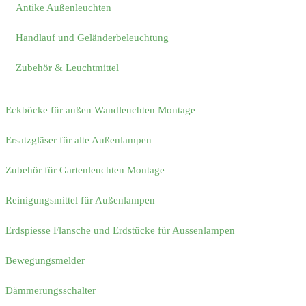
Antike Außenleuchten
Handlauf und Geländerbeleuchtung
Zubehör & Leuchtmittel
Eckböcke für außen Wandleuchten Montage
Ersatzgläser für alte Außenlampen
Zubehör für Gartenleuchten Montage
Reinigungsmittel für Außenlampen
Erdspiesse Flansche und Erdstücke für Aussenlampen
Bewegungsmelder
Dämmerungsschalter