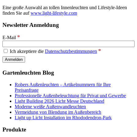
Eine große Auswahl an tollen Innenleuchten und Lifestyle-Ideen
finden Sie auf
www.light-lifestyle.com
Newsletter Anmeldung
*
E-Mail
*
Ich akzeptiere die
Datenschutzbestimmungen
Gartenleuchten Blog
Robers Außenleuchten – Artikelnummern für Ihre
Preisanfrage
Professionelle Außenbeleuchtung für Privat und Gewerbe
Light Building 2026 Licht Messe Deutschland
Moderne weiße Außenwandleuchten
Vermeidung von Blendung im Außenbereich
Light up Licht Installation im Rhododendron-Park
Produkte