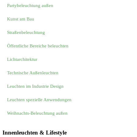
Partybeleuchtung außen
Kunst am Bau
Straßenbeleuchtung
Öffentliche Bereiche beleuchten
Lichtarchitektur
Technische Außenleuchten
Leuchten im Industrie Design
Leuchten spezielle Anwendungen
Weihnachts-Beleuchtung außen
Innenleuchten & Lifestyle