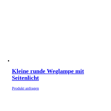
Kleine runde Weglampe mit
Seitenlicht
Produkt anfragen