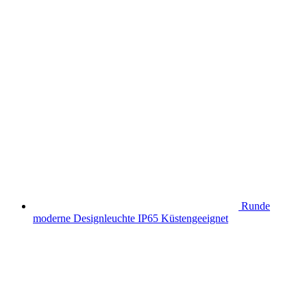
Runde
moderne Designleuchte IP65 Küstengeeignet