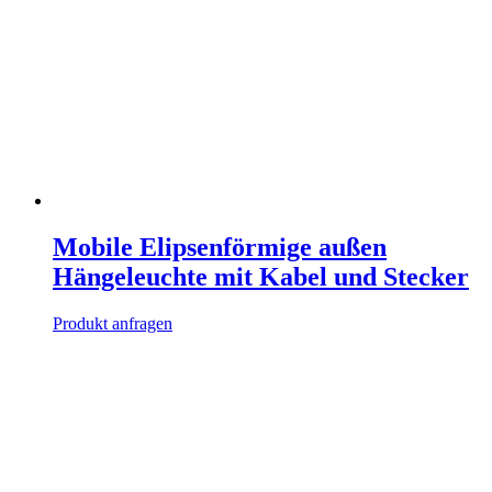
Mobile Elipsenförmige außen
Hängeleuchte mit Kabel und Stecker
Produkt anfragen