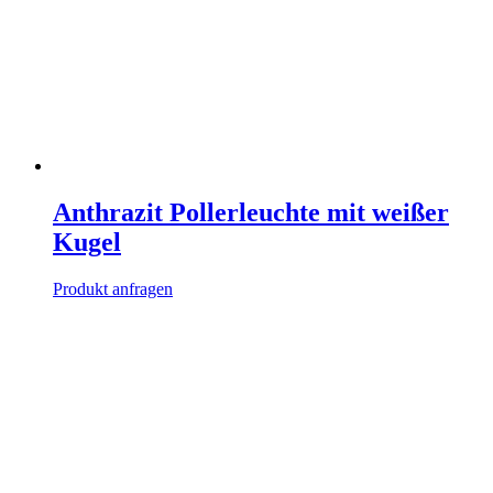
Anthrazit Pollerleuchte mit weißer
Kugel
Produkt anfragen