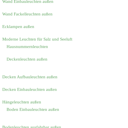
Wand Einbauleuchten außen
Wand Fackelleuchten außen
Ecklampen außen
Moderne Leuchten für Salz und Seeluft
Hausnummernleuchten
Deckenleuchten außen
Decken Aufbauleuchten außen
Decken Einbauleuchten außen
Hängeleuchten außen
Boden Einbauleuchten außen
Bodenleuchten ausfahrbar außen