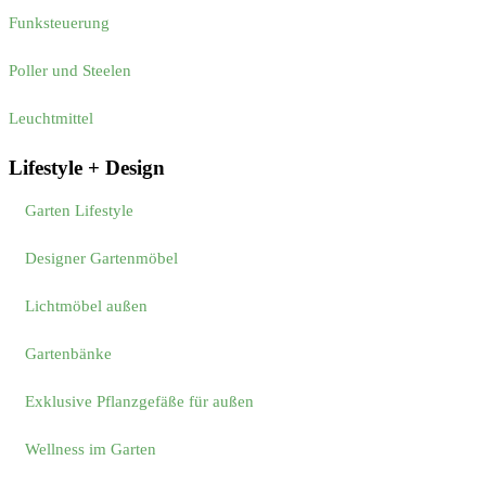
Funksteuerung
Poller und Steelen
Leuchtmittel
Lifestyle + Design
Garten Lifestyle
Designer Gartenmöbel
Lichtmöbel außen
Gartenbänke
Exklusive Pflanzgefäße für außen
Wellness im Garten