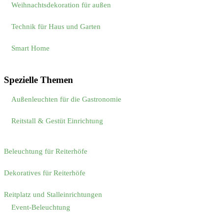
Weihnachtsdekoration für außen
Technik für Haus und Garten
Smart Home
Spezielle Themen
Außenleuchten für die Gastronomie
Reitstall & Gestüt Einrichtung
Beleuchtung für Reiterhöfe
Dekoratives für Reiterhöfe
Reitplatz und Stalleinrichtungen
Event-Beleuchtung