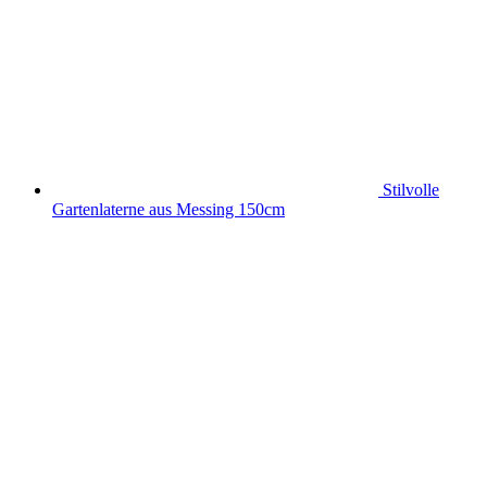
Stilvolle
Gartenlaterne aus Messing 150cm