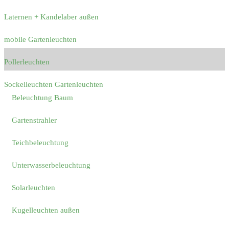
Laternen + Kandelaber außen
mobile Gartenleuchten
Pollerleuchten
Sockelleuchten Gartenleuchten
Beleuchtung Baum
Gartenstrahler
Teichbeleuchtung
Unterwasserbeleuchtung
Solarleuchten
Kugelleuchten außen