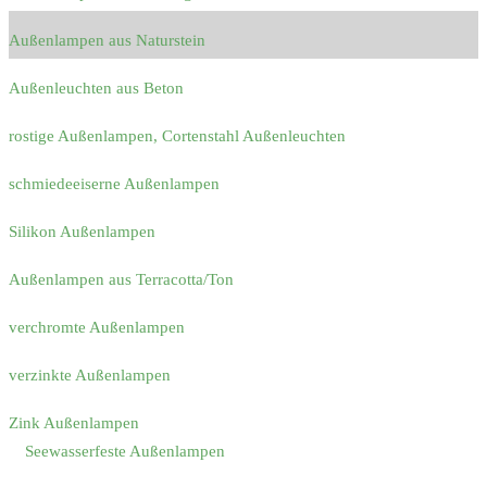
Außenlampen aus Naturstein
Außenleuchten aus Beton
rostige Außenlampen, Cortenstahl Außenleuchten
schmiedeeiserne Außenlampen
Silikon Außenlampen
Außenlampen aus Terracotta/Ton
verchromte Außenlampen
verzinkte Außenlampen
Zink Außenlampen
Seewasserfeste Außenlampen