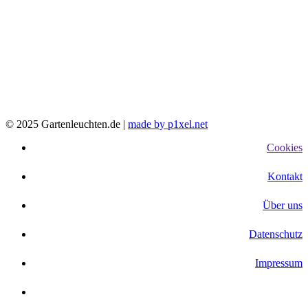
© 2025 Gartenleuchten.de |
made by p1xel.net
Cookies
Kontakt
Über uns
Datenschutz
Impressum