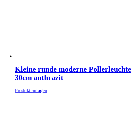
Kleine runde moderne Pollerleuchte
30cm anthrazit
Produkt anfagen