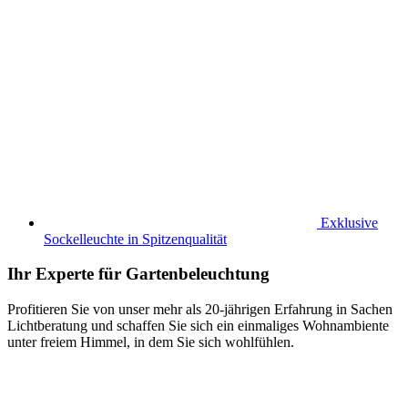
Exklusive
Sockelleuchte in Spitzenqualität
Ihr Experte für Gartenbeleuchtung
Profitieren Sie von unser mehr als 20-jährigen Erfahrung in Sachen
Lichtberatung und schaffen Sie sich ein einmaliges Wohnambiente
unter freiem Himmel, in dem Sie sich wohlfühlen.