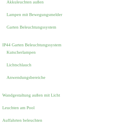
Akkuleuchten außen
Lampen mit Bewegungsmelder
Garten Beleuchtungssystem
IP44 Garten Beleuchtungssystem
Kutscherlampen
Lichtschlauch
Anwendungsbereiche
Wandgestaltung außen mit Licht
Leuchten am Pool
Auffahrten beleuchten