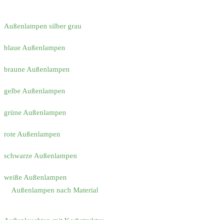
Außenlampen silber grau
blaue Außenlampen
braune Außenlampen
gelbe Außenlampen
grüne Außenlampen
rote Außenlampen
schwarze Außenlampen
weiße Außenlampen
Außenlampen nach Material