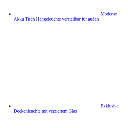
Moderne
Akku Tisch Hängeleuchte verstellbar für außen
Exklusive
Deckenleuchte mit verziertem Glas