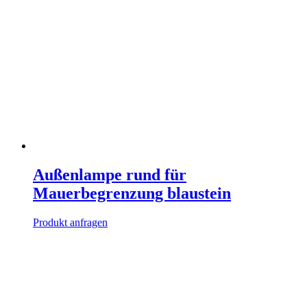
Außenlampe rund für
Mauerbegrenzung blaustein
Produkt anfragen