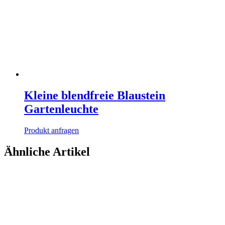
Kleine blendfreie Blaustein
Gartenleuchte
Produkt anfragen
Ähnliche Artikel