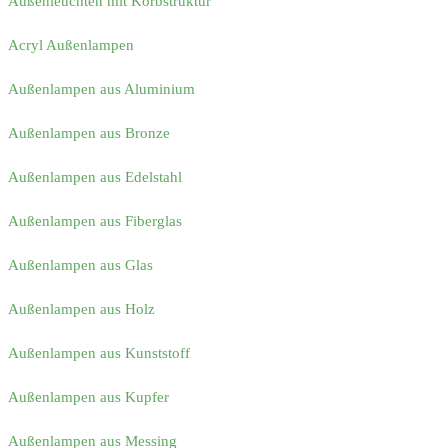
Außenleuchten mit Korbstruktur
Acryl Außenlampen
Außenlampen aus Aluminium
Außenlampen aus Bronze
Außenlampen aus Edelstahl
Außenlampen aus Fiberglas
Außenlampen aus Glas
Außenlampen aus Holz
Außenlampen aus Kunststoff
Außenlampen aus Kupfer
Außenlampen aus Messing