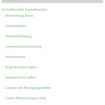
Sockelleuchten Gartenleuchten
Beleuchtung Baum
Gartenstrahler
Teichbeleuchtung
Unterwasserbeleuchtung
Solarleuchten
Kugelleuchten außen
Akkuleuchten außen
Lampen mit Bewegungsmelder
Garten Beleuchtungssystem