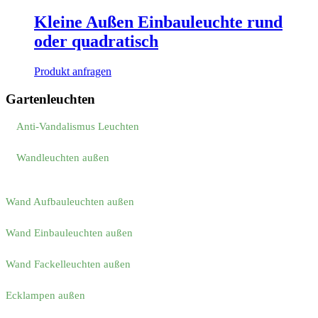
Kleine Außen Einbauleuchte rund
oder quadratisch
Produkt anfragen
Gartenleuchten
Anti-Vandalismus Leuchten
Wandleuchten außen
Wand Aufbauleuchten außen
Wand Einbauleuchten außen
Wand Fackelleuchten außen
Ecklampen außen