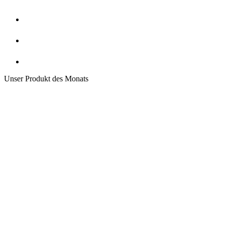
Unser Produkt des Monats