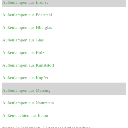
Außenlampen aus Bronze
Außenlampen aus Edelstahl
Außenlampen aus Fiberglas
Außenlampen aus Glas
Außenlampen aus Holz
Außenlampen aus Kunststoff
Außenlampen aus Kupfer
Außenlampen aus Messing
Außenlampen aus Naturstein
Außenleuchten aus Beton