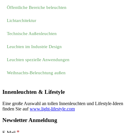
Öffentliche Bereiche beleuchten
Lichtarchitektur
Technische Außenleuchten
Leuchten im Industrie Design
Leuchten spezielle Anwendungen
Weihnachts-Beleuchtung außen
Innenleuchten & Lifestyle
Eine große Auswahl an tollen Innenleuchten und Lifestyle-Ideen
finden Sie auf
www.light-lifestyle.com
Newsletter Anmeldung
*
E-Mail