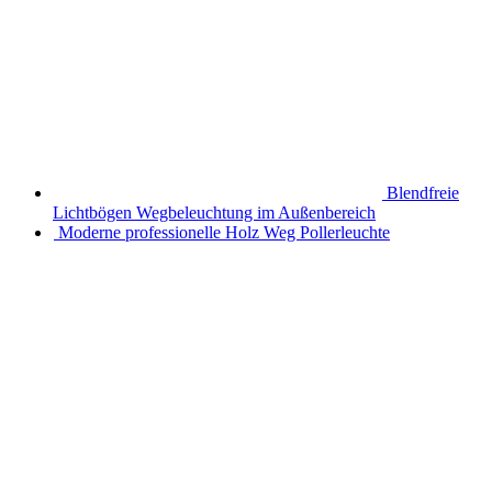
Blendfreie
Lichtbögen Wegbeleuchtung im Außenbereich
Moderne professionelle Holz Weg Pollerleuchte