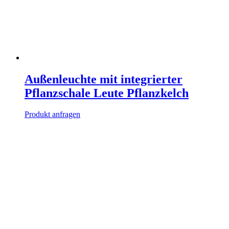
Außenleuchte mit integrierter
Pflanzschale Leute Pflanzkelch
Produkt anfragen