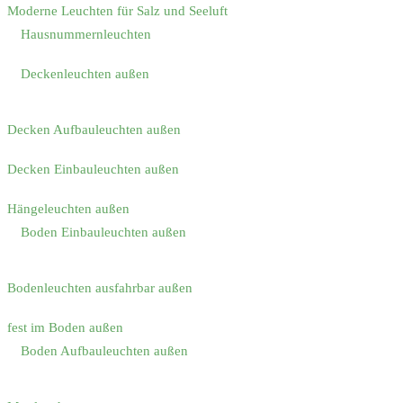
Moderne Leuchten für Salz und Seeluft
Hausnummernleuchten
Deckenleuchten außen
Decken Aufbauleuchten außen
Decken Einbauleuchten außen
Hängeleuchten außen
Boden Einbauleuchten außen
Bodenleuchten ausfahrbar außen
fest im Boden außen
Boden Aufbauleuchten außen