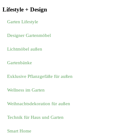
Lifestyle + Design
Garten Lifestyle
Designer Gartenmöbel
Lichtmöbel außen
Gartenbänke
Exklusive Pflanzgefäße für außen
Wellness im Garten
Weihnachtsdekoration für außen
Technik für Haus und Garten
Smart Home