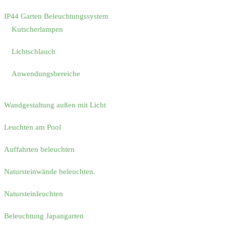
IP44 Garten Beleuchtungssystem
Kutscherlampen
Lichtschlauch
Anwendungsbereiche
Wandgestaltung außen mit Licht
Leuchten am Pool
Auffahrten beleuchten
Natursteinwände beleuchten.
Natursteinleuchten
Beleuchtung Japangarten