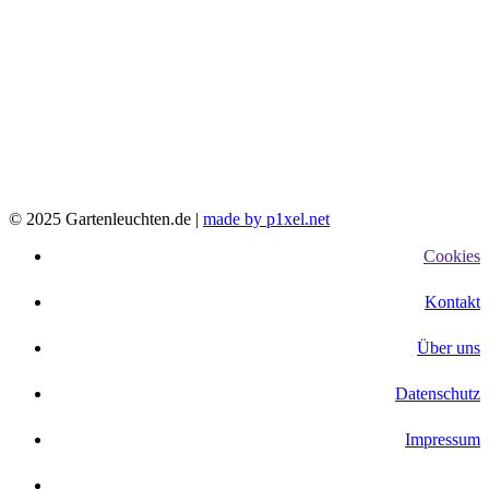
© 2025 Gartenleuchten.de |
made by p1xel.net
Cookies
Kontakt
Über uns
Datenschutz
Impressum