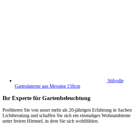
Stilvolle
Gartenlaterne aus Messing 150cm
Ihr Experte für Gartenbeleuchtung
Profitieren Sie von unser mehr als 20-jährigen Erfahrung in Sachen
Lichtberatung und schaffen Sie sich ein einmaliges Wohnambiente
unter freiem Himmel, in dem Sie sich wohlfühlen.