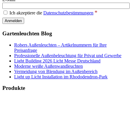
*
Ich akzeptiere die
Datenschutzbestimmungen
Gartenleuchten Blog
Robers Außenleuchten – Artikelnummern für Ihre
Preisanfrage
Professionelle Außenbeleuchtung für Privat und Gewerbe
Light Building 2026 Licht Messe Deutschland
Moderne weiße Außenwandleuchten
Vermeidung von Blendung im Außenbereich
Light up Licht Installation im Rhododendron-Park
Produkte