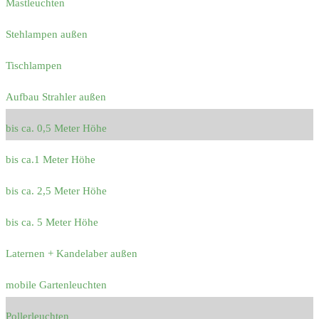
Mastleuchten
Stehlampen außen
Tischlampen
Aufbau Strahler außen
bis ca. 0,5 Meter Höhe
bis ca.1 Meter Höhe
bis ca. 2,5 Meter Höhe
bis ca. 5 Meter Höhe
Laternen + Kandelaber außen
mobile Gartenleuchten
Pollerleuchten