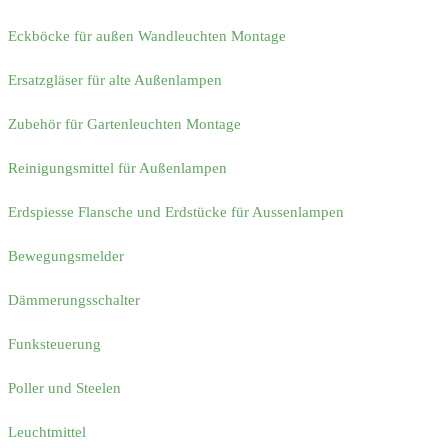
Eckböcke für außen Wandleuchten Montage
Ersatzgläser für alte Außenlampen
Zubehör für Gartenleuchten Montage
Reinigungsmittel für Außenlampen
Erdspiesse Flansche und Erdstücke für Aussenlampen
Bewegungsmelder
Dämmerungsschalter
Funksteuerung
Poller und Steelen
Leuchtmittel