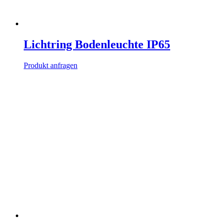
Lichtring Bodenleuchte IP65
Produkt anfragen