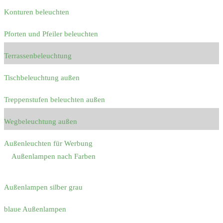
Konturen beleuchten
Pforten und Pfeiler beleuchten
Terrassenbeleuchtung
Tischbeleuchtung außen
Treppenstufen beleuchten außen
Wegbeleuchtung außen
Außenleuchten für Werbung
Außenlampen nach Farben
Außenlampen silber grau
blaue Außenlampen