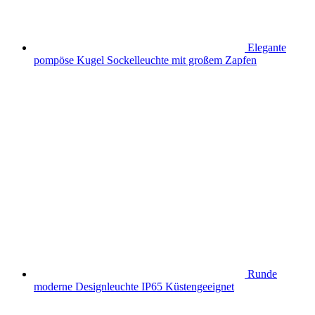
Elegante
pompöse Kugel Sockelleuchte mit großem Zapfen
Runde
moderne Designleuchte IP65 Küstengeeignet