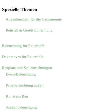
Spezielle Themen
Außenleuchten für die Gastronomie
Reitstall & Gestüt Einrichtung
Beleuchtung für Reiterhöfe
Dekoratives für Reiterhöfe
Reitplatz und Stalleinrichtungen
Event-Beleuchtung
Partybeleuchtung außen
Kunst am Bau
Straßenbeleuchtung