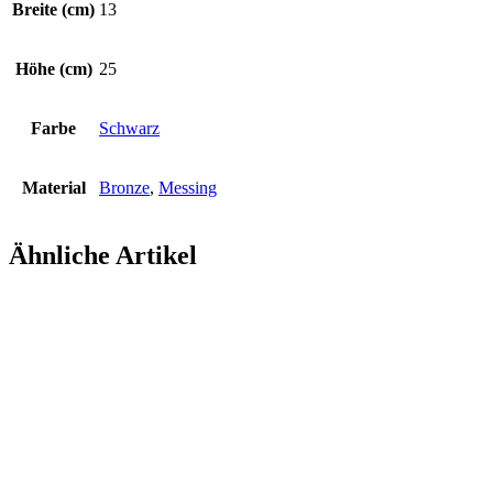
Breite (cm)
13
Höhe (cm)
25
Farbe
Schwarz
Material
Bronze
,
Messing
Ähnliche Artikel