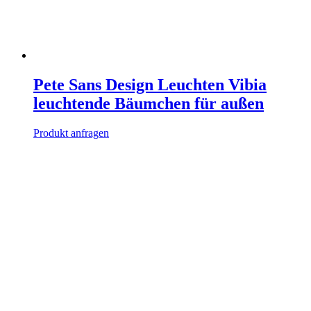
Pete Sans Design Leuchten Vibia
leuchtende Bäumchen für außen
Produkt anfragen