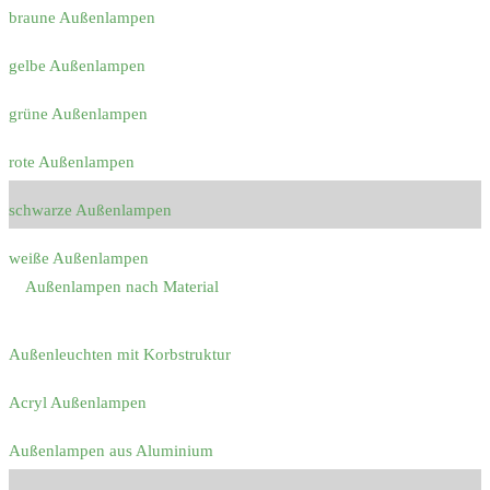
braune Außenlampen
gelbe Außenlampen
grüne Außenlampen
rote Außenlampen
schwarze Außenlampen
weiße Außenlampen
Außenlampen nach Material
Außenleuchten mit Korbstruktur
Acryl Außenlampen
Außenlampen aus Aluminium