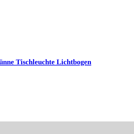
ünne Tischleuchte Lichtbogen