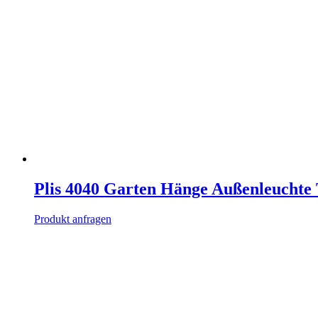
Plis 4040 Garten Hänge Außenleuchte 
Produkt anfragen