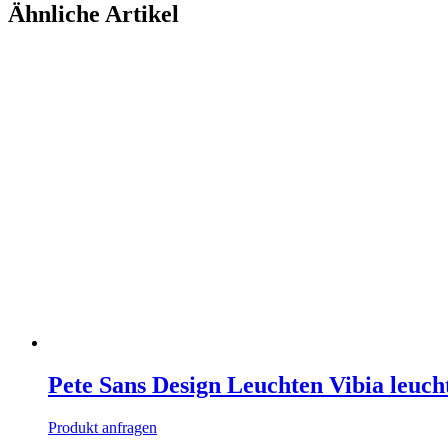
Ähnliche Artikel
Pete Sans Design Leuchten Vibia leuc
Produkt anfragen