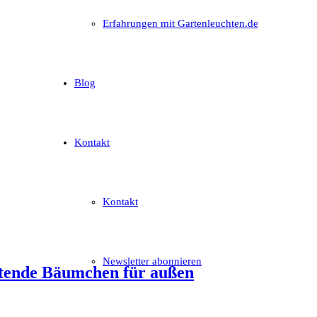
Erfahrungen mit Gartenleuchten.de
Blog
Kontakt
Kontakt
Newsletter abonnieren
htende Bäumchen für außen