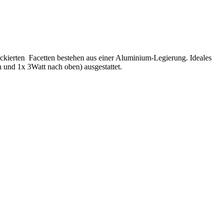
ckierten Facetten bestehen aus einer Aluminium-Legierung. Ideales
 und 1x 3Watt nach oben) ausgestattet.