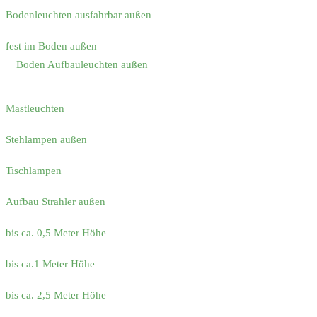
Bodenleuchten ausfahrbar außen
fest im Boden außen
Boden Aufbauleuchten außen
Mastleuchten
Stehlampen außen
Tischlampen
Aufbau Strahler außen
bis ca. 0,5 Meter Höhe
bis ca.1 Meter Höhe
bis ca. 2,5 Meter Höhe