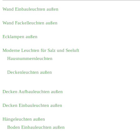
Wand Einbauleuchten außen
Wand Fackelleuchten außen
Ecklampen außen
Moderne Leuchten für Salz und Seeluft
Hausnummernleuchten
Deckenleuchten außen
Decken Aufbauleuchten außen
Decken Einbauleuchten außen
Hängeleuchten außen
Boden Einbauleuchten außen