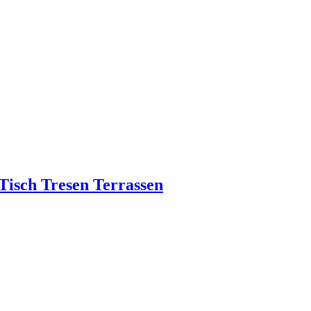
Tisch Tresen Terrassen