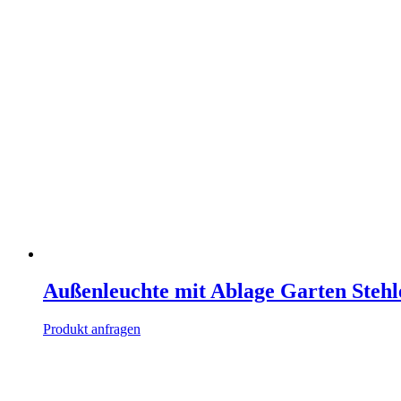
Außenleuchte mit Ablage Garten Stehl
Produkt anfragen