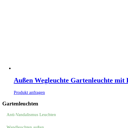
Außen Wegleuchte Gartenleuchte mit Li
Produkt anfragen
Gartenleuchten
Anti-Vandalismus Leuchten
Wandleuchten außen