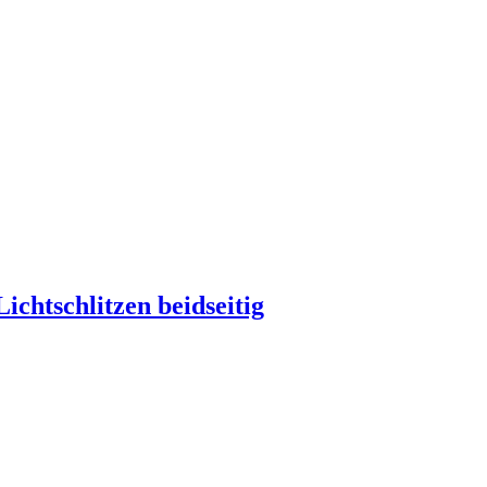
chtschlitzen beidseitig