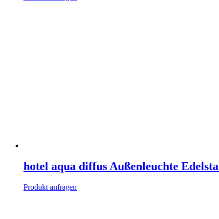
hotel aqua diffus Außenleuchte Edelsta
Produkt anfragen