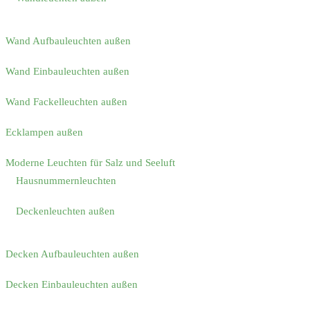
Wand Aufbauleuchten außen
Wand Einbauleuchten außen
Wand Fackelleuchten außen
Ecklampen außen
Moderne Leuchten für Salz und Seeluft
Hausnummernleuchten
Deckenleuchten außen
Decken Aufbauleuchten außen
Decken Einbauleuchten außen