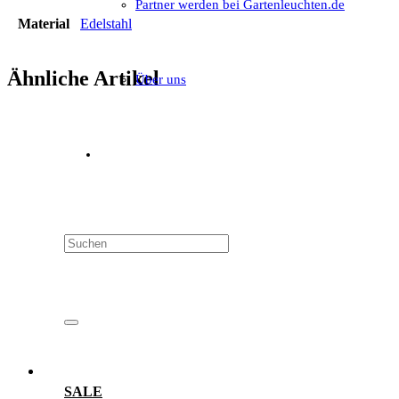
Partner werden bei Gartenleuchten.de
Material
Edelstahl
Ähnliche Artikel
Über uns
SALE