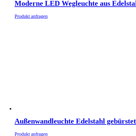
Moderne LED Wegleuchte aus Edelsta
Produkt anfragen
Außenwandleuchte Edelstahl gebürstet 
Produkt anfragen