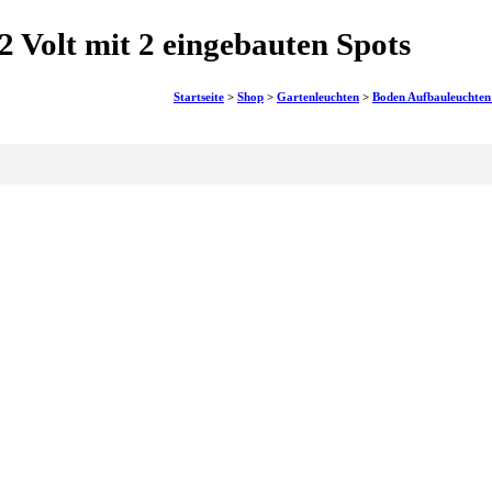
2 Volt mit 2 eingebauten Spots
Startseite
>
Shop
>
Gartenleuchten
>
Boden Aufbauleuchten