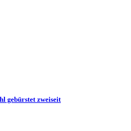
hl gebürstet zweiseit