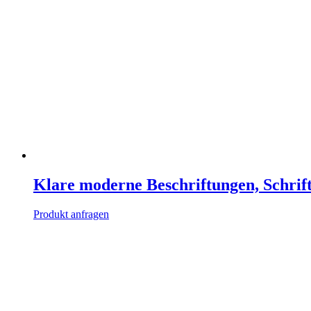
Klare moderne Beschriftungen, Schrift
Produkt anfragen