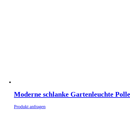
Moderne schlanke Gartenleuchte Polle
Produkt anfragen