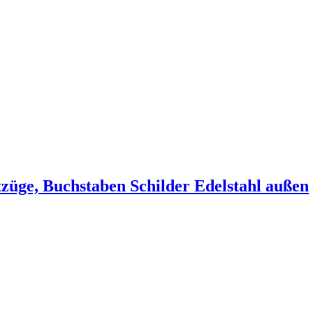
züge, Buchstaben Schilder Edelstahl außen