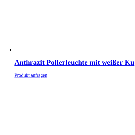
Anthrazit Pollerleuchte mit weißer Ku
Produkt anfragen