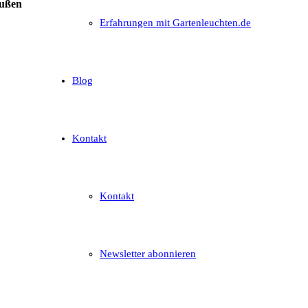
außen
Erfahrungen mit Gartenleuchten.de
Blog
Kontakt
Kontakt
Newsletter abonnieren