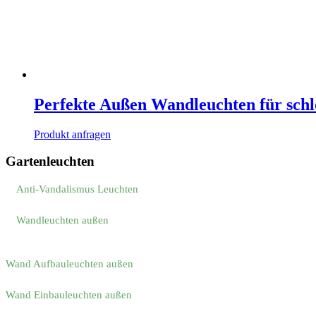
Perfekte Außen Wandleuchten für sch
Produkt anfragen
Gartenleuchten
Anti-Vandalismus Leuchten
Wandleuchten außen
Wand Aufbauleuchten außen
Wand Einbauleuchten außen