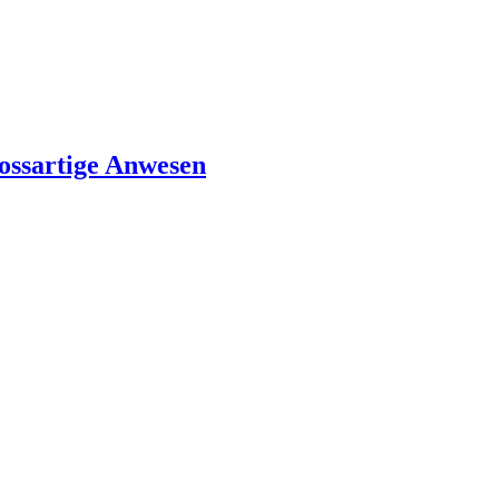
lossartige Anwesen