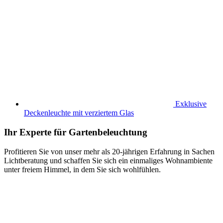
Exklusive
Deckenleuchte mit verziertem Glas
Ihr Experte für Gartenbeleuchtung
Profitieren Sie von unser mehr als 20-jährigen Erfahrung in Sachen
Lichtberatung und schaffen Sie sich ein einmaliges Wohnambiente
unter freiem Himmel, in dem Sie sich wohlfühlen.