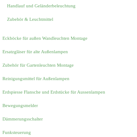
Handlauf und Geländerbeleuchtung
Zubehör & Leuchtmittel
Eckböcke für außen Wandleuchten Montage
Ersatzgläser für alte Außenlampen
Zubehör für Gartenleuchten Montage
Reinigungsmittel für Außenlampen
Erdspiesse Flansche und Erdstücke für Aussenlampen
Bewegungsmelder
Dämmerungsschalter
Funksteuerung