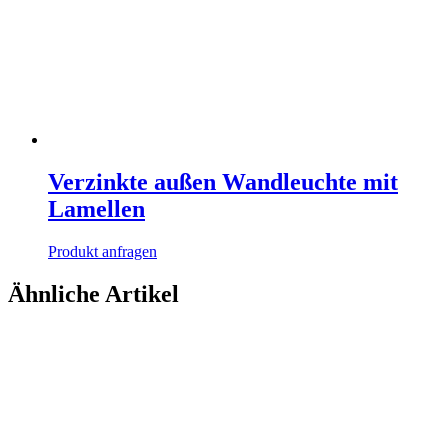
Verzinkte außen Wandleuchte mit
Lamellen
Produkt anfragen
Ähnliche Artikel