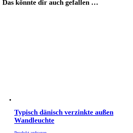
Das könnte dir auch gefallen …
Typisch dänisch verzinkte außen
Wandleuchte
Produkt anfragen