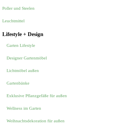
Poller und Steelen
Leuchtmittel
Lifestyle + Design
Garten Lifestyle
Designer Gartenmöbel
Lichtmöbel außen
Gartenbänke
Exklusive Pflanzgefäße für außen
Wellness im Garten
Weihnachtsdekoration für außen