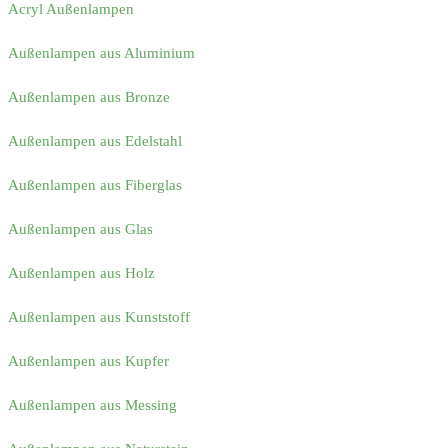
Acryl Außenlampen
Außenlampen aus Aluminium
Außenlampen aus Bronze
Außenlampen aus Edelstahl
Außenlampen aus Fiberglas
Außenlampen aus Glas
Außenlampen aus Holz
Außenlampen aus Kunststoff
Außenlampen aus Kupfer
Außenlampen aus Messing