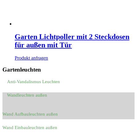
Garten Lichtpoller mit 2 Steckdosen
für außen mit Tür
Produkt anfragen
Gartenleuchten
Anti-Vandalismus Leuchten
Wandleuchten außen
Wand Aufbauleuchten außen
Wand Einbauleuchten außen