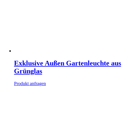
Exklusive Außen Gartenleuchte aus
Grünglas
Produkt anfragen