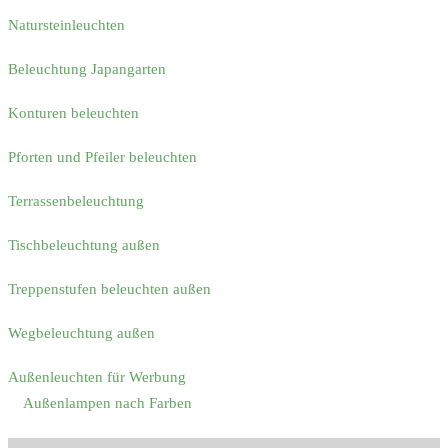
Natursteinleuchten
Beleuchtung Japangarten
Konturen beleuchten
Pforten und Pfeiler beleuchten
Terrassenbeleuchtung
Tischbeleuchtung außen
Treppenstufen beleuchten außen
Wegbeleuchtung außen
Außenleuchten für Werbung
Außenlampen nach Farben