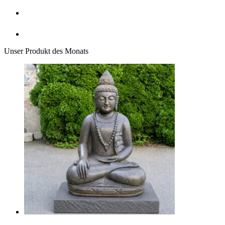
Unser Produkt des Monats