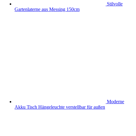
Stilvolle
Gartenlaterne aus Messing 150cm
Moderne
Akku Tisch Hängeleuchte verstellbar für außen