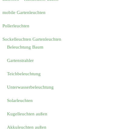
mobile Gartenleuchten
Pollerleuchten
Sockelleuchten Gartenleuchten
Beleuchtung Baum
Gartenstrahler
Teichbeleuchtung
Unterwasserbeleuchtung
Solarleuchten
Kugelleuchten außen
Akkuleuchten außen