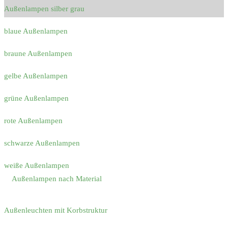
Außenlampen silber grau
blaue Außenlampen
braune Außenlampen
gelbe Außenlampen
grüne Außenlampen
rote Außenlampen
schwarze Außenlampen
weiße Außenlampen
Außenlampen nach Material
Außenleuchten mit Korbstruktur