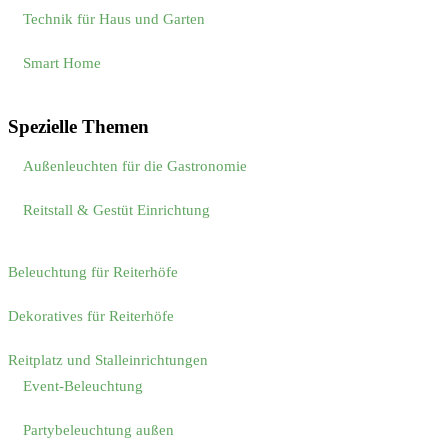
Technik für Haus und Garten
Smart Home
Spezielle Themen
Außenleuchten für die Gastronomie
Reitstall & Gestüt Einrichtung
Beleuchtung für Reiterhöfe
Dekoratives für Reiterhöfe
Reitplatz und Stalleinrichtungen
Event-Beleuchtung
Partybeleuchtung außen