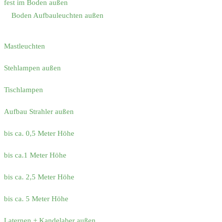
fest im Boden außen
Boden Aufbauleuchten außen
Mastleuchten
Stehlampen außen
Tischlampen
Aufbau Strahler außen
bis ca. 0,5 Meter Höhe
bis ca.1 Meter Höhe
bis ca. 2,5 Meter Höhe
bis ca. 5 Meter Höhe
Laternen + Kandelaber außen