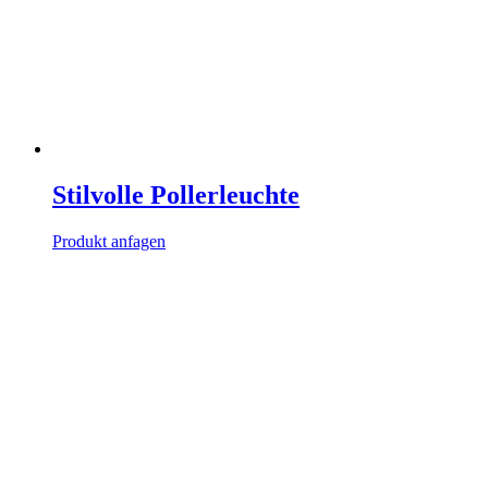
Stilvolle Pollerleuchte
Produkt anfagen