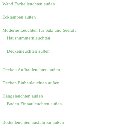
Wand Fackelleuchten außen
Ecklampen außen
Moderne Leuchten für Salz und Seeluft
Hausnummernleuchten
Deckenleuchten außen
Decken Aufbauleuchten außen
Decken Einbauleuchten außen
Hängeleuchten außen
Boden Einbauleuchten außen
Bodenleuchten ausfahrbar außen