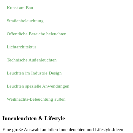
Kunst am Bau
Straßenbeleuchtung
Öffentliche Bereiche beleuchten
Lichtarchitektur
Technische Außenleuchten
Leuchten im Industrie Design
Leuchten spezielle Anwendungen
Weihnachts-Beleuchtung außen
Innenleuchten & Lifestyle
Eine große Auswahl an tollen Innenleuchten und Lifestyle-Ideen