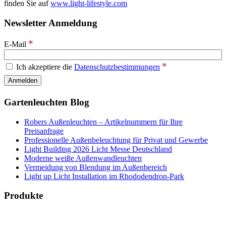
finden Sie auf
www.light-lifestyle.com
Newsletter Anmeldung
*
E-Mail
*
Ich akzeptiere die
Datenschutzbestimmungen
Gartenleuchten Blog
Robers Außenleuchten – Artikelnummern für Ihre
Preisanfrage
Professionelle Außenbeleuchtung für Privat und Gewerbe
Light Building 2026 Licht Messe Deutschland
Moderne weiße Außenwandleuchten
Vermeidung von Blendung im Außenbereich
Light up Licht Installation im Rhododendron-Park
Produkte