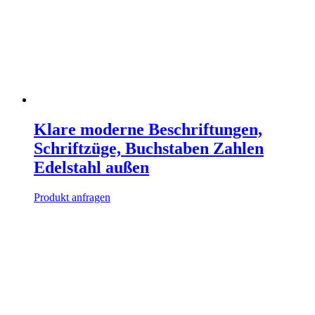
Klare moderne Beschriftungen,
Schriftzüge, Buchstaben Zahlen
Edelstahl außen
Produkt anfragen