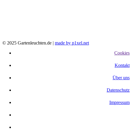
© 2025 Gartenleuchten.de |
made by p1xel.net
Cookies
Kontakt
Über uns
Datenschutz
Impressum