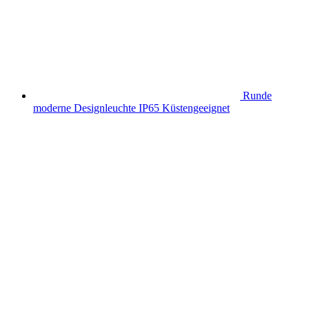
Runde
moderne Designleuchte IP65 Küstengeeignet