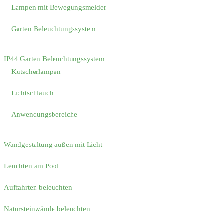
Lampen mit Bewegungsmelder
Garten Beleuchtungssystem
IP44 Garten Beleuchtungssystem
Kutscherlampen
Lichtschlauch
Anwendungsbereiche
Wandgestaltung außen mit Licht
Leuchten am Pool
Auffahrten beleuchten
Natursteinwände beleuchten.