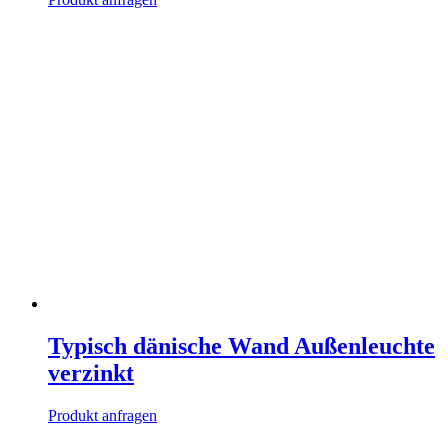
Typisch dänische Wand Außenleuchte
verzinkt
Produkt anfragen