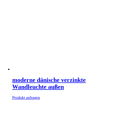
moderne dänische verzinkte
Wandleuchte außen
Produkt anfragen