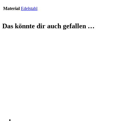
Material
Edelstahl
Das könnte dir auch gefallen …