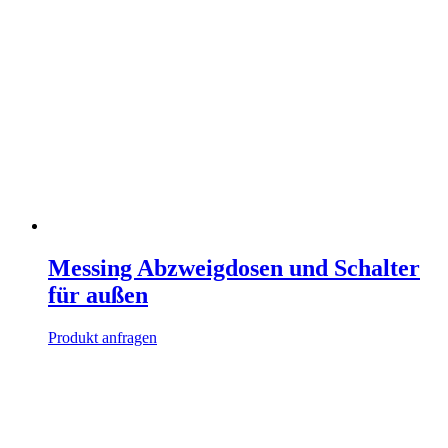
Messing Abzweigdosen und Schalter
für außen
Produkt anfragen