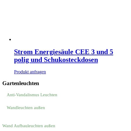
Strom Energiesäule CEE 3 und 5
polig und Schukosteckdosen
Produkt anfragen
Gartenleuchten
Anti-Vandalismus Leuchten
Wandleuchten außen
Wand Aufbauleuchten außen