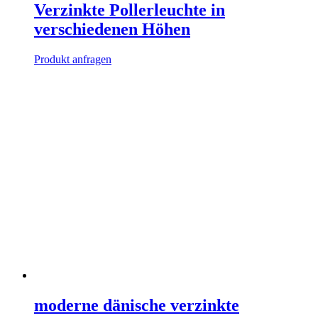
Verzinkte Pollerleuchte in
verschiedenen Höhen
Produkt anfragen
moderne dänische verzinkte