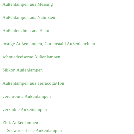
Außenlampen aus Messing
Außenlampen aus Naturstein
Außenleuchten aus Beton
rostige Außenlampen, Cortenstahl Außenleuchten
schmiedeeiserne Außenlampen
Silikon Außenlampen
Außenlampen aus Terracotta/Ton
verchromte Außenlampen
verzinkte Außenlampen
Zink Außenlampen
Seewasserfeste Außenlampen