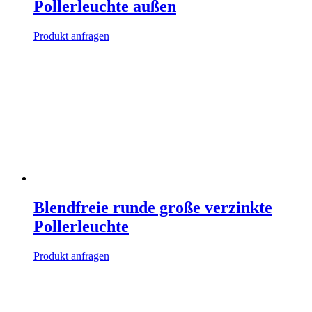
Pollerleuchte außen
Produkt anfragen
Blendfreie runde große verzinkte
Pollerleuchte
Produkt anfragen