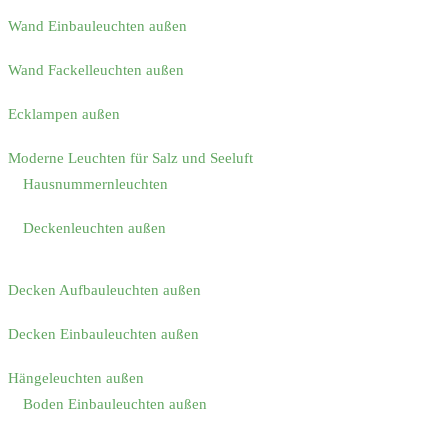
Wand Einbauleuchten außen
Wand Fackelleuchten außen
Ecklampen außen
Moderne Leuchten für Salz und Seeluft
Hausnummernleuchten
Deckenleuchten außen
Decken Aufbauleuchten außen
Decken Einbauleuchten außen
Hängeleuchten außen
Boden Einbauleuchten außen