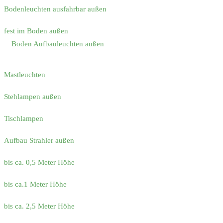
Bodenleuchten ausfahrbar außen
fest im Boden außen
Boden Aufbauleuchten außen
Mastleuchten
Stehlampen außen
Tischlampen
Aufbau Strahler außen
bis ca. 0,5 Meter Höhe
bis ca.1 Meter Höhe
bis ca. 2,5 Meter Höhe