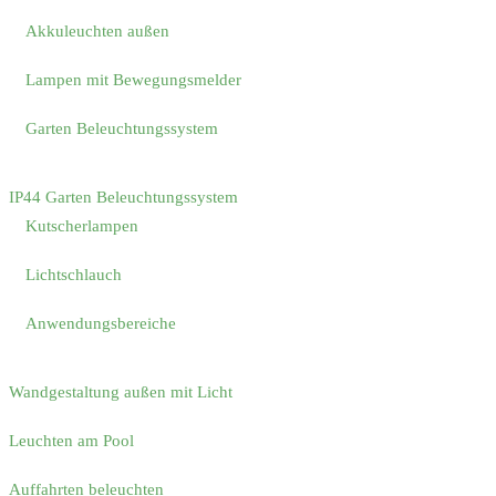
Akkuleuchten außen
Lampen mit Bewegungsmelder
Garten Beleuchtungssystem
IP44 Garten Beleuchtungssystem
Kutscherlampen
Lichtschlauch
Anwendungsbereiche
Wandgestaltung außen mit Licht
Leuchten am Pool
Auffahrten beleuchten