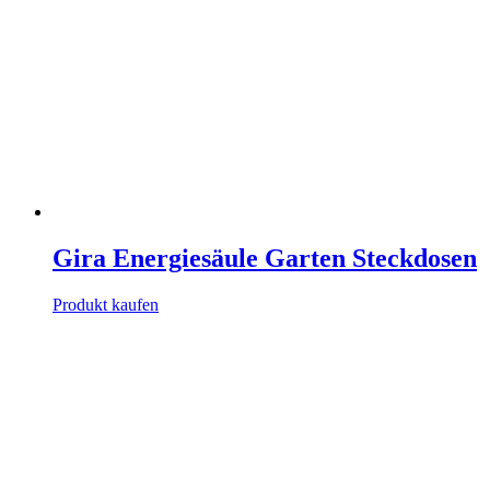
Gira Energiesäule Garten Steckdosen
Produkt kaufen