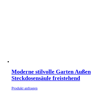
Moderne stilvolle Garten Außen
Steckdosensäule freistehend
Produkt anfragen