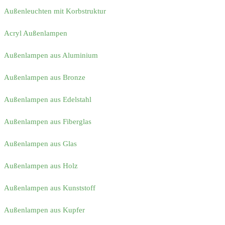
Außenleuchten mit Korbstruktur
Acryl Außenlampen
Außenlampen aus Aluminium
Außenlampen aus Bronze
Außenlampen aus Edelstahl
Außenlampen aus Fiberglas
Außenlampen aus Glas
Außenlampen aus Holz
Außenlampen aus Kunststoff
Außenlampen aus Kupfer