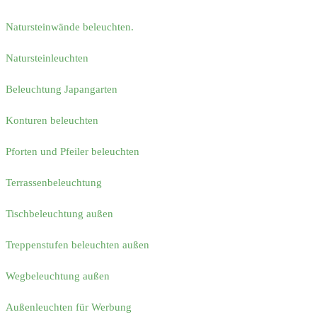
Natursteinwände beleuchten.
Natursteinleuchten
Beleuchtung Japangarten
Konturen beleuchten
Pforten und Pfeiler beleuchten
Terrassenbeleuchtung
Tischbeleuchtung außen
Treppenstufen beleuchten außen
Wegbeleuchtung außen
Außenleuchten für Werbung