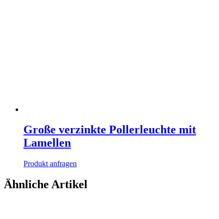
Große verzinkte Pollerleuchte mit
Lamellen
Produkt anfragen
Ähnliche Artikel