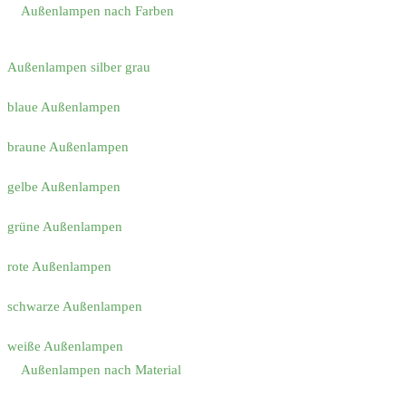
Außenlampen nach Farben
Außenlampen silber grau
blaue Außenlampen
braune Außenlampen
gelbe Außenlampen
grüne Außenlampen
rote Außenlampen
schwarze Außenlampen
weiße Außenlampen
Außenlampen nach Material