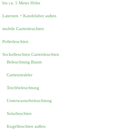
bis ca. 5 Meter Höhe
Laternen + Kandelaber außen
mobile Gartenleuchten
Pollerleuchten
Sockelleuchten Gartenleuchten
Beleuchtung Baum
Gartenstrahler
Teichbeleuchtung
Unterwasserbeleuchtung
Solarleuchten
Kugelleuchten außen