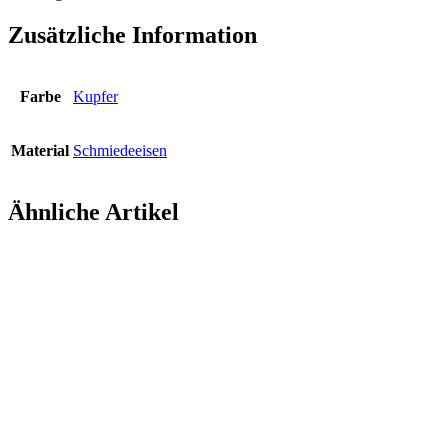
Zusätzliche Information
Farbe
Kupfer
Material
Schmiedeeisen
Ähnliche Artikel