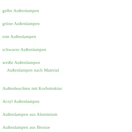
gelbe Außenlampen
grüne Außenlampen
rote Außenlampen
schwarze Außenlampen
weiße Außenlampen
Außenlampen nach Material
Außenleuchten mit Korbstruktur
Acryl Außenlampen
Außenlampen aus Aluminium
Außenlampen aus Bronze