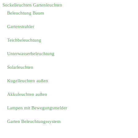
Sockelleuchten Gartenleuchten
Beleuchtung Baum
Gartenstrahler
Teichbeleuchtung
Unterwasserbeleuchtung
Solarleuchten
Kugelleuchten außen
Akkuleuchten außen
Lampen mit Bewegungsmelder
Garten Beleuchtungssystem