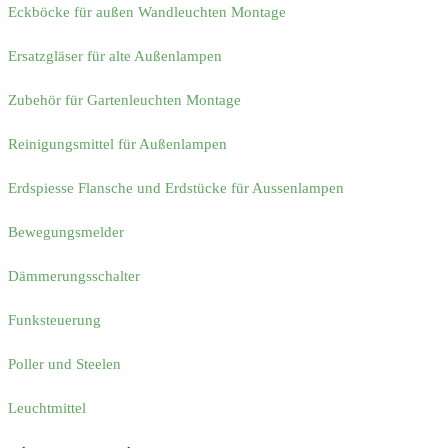
Eckböcke für außen Wandleuchten Montage
Ersatzgläser für alte Außenlampen
Zubehör für Gartenleuchten Montage
Reinigungsmittel für Außenlampen
Erdspiesse Flansche und Erdstücke für Aussenlampen
Bewegungsmelder
Dämmerungsschalter
Funksteuerung
Poller und Steelen
Leuchtmittel