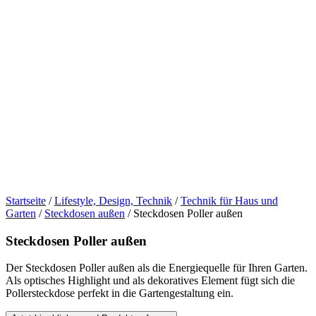
Startseite
/
Lifestyle, Design, Technik
/
Technik für Haus und
Garten
/
Steckdosen außen
/ Steckdosen Poller außen
Steckdosen Poller außen
Der Steckdosen Poller außen als die Energiequelle für Ihren Garten.
Als optisches Highlight und als dekoratives Element fügt sich die
Pollersteckdose perfekt in die Gartengestaltung ein.