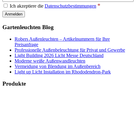
*
Ich akzeptiere die
Datenschutzbestimmungen
Gartenleuchten Blog
Robers Außenleuchten – Artikelnummern für Ihre
Preisanfrage
Professionelle Außenbeleuchtung für Privat und Gewerbe
Light Building 2026 Licht Messe Deutschland
Moderne weiße Außenwandleuchten
Vermeidung von Blendung im Außenbereich
Light up Licht Installation im Rhododendron-Park
Produkte