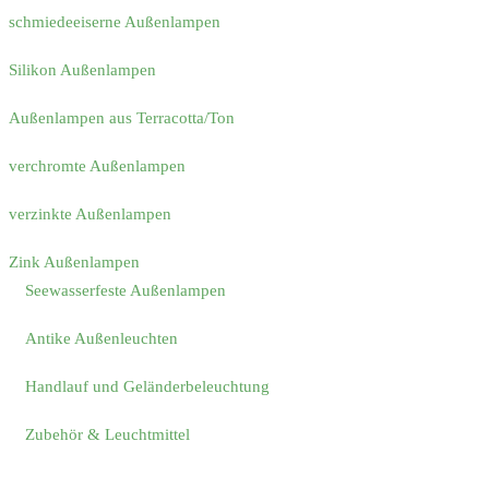
schmiedeeiserne Außenlampen
Silikon Außenlampen
Außenlampen aus Terracotta/Ton
verchromte Außenlampen
verzinkte Außenlampen
Zink Außenlampen
Seewasserfeste Außenlampen
Antike Außenleuchten
Handlauf und Geländerbeleuchtung
Zubehör & Leuchtmittel