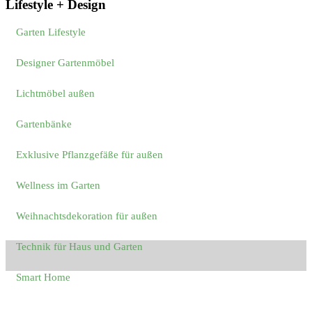
Lifestyle + Design
Garten Lifestyle
Designer Gartenmöbel
Lichtmöbel außen
Gartenbänke
Exklusive Pflanzgefäße für außen
Wellness im Garten
Weihnachtsdekoration für außen
Technik für Haus und Garten
Smart Home