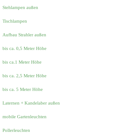
Stehlampen außen
Tischlampen
Aufbau Strahler außen
bis ca. 0,5 Meter Höhe
bis ca.1 Meter Höhe
bis ca. 2,5 Meter Höhe
bis ca. 5 Meter Höhe
Laternen + Kandelaber außen
mobile Gartenleuchten
Pollerleuchten