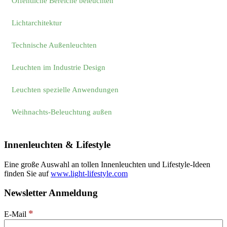
Öffentliche Bereiche beleuchten
Lichtarchitektur
Technische Außenleuchten
Leuchten im Industrie Design
Leuchten spezielle Anwendungen
Weihnachts-Beleuchtung außen
Innenleuchten & Lifestyle
Eine große Auswahl an tollen Innenleuchten und Lifestyle-Ideen
finden Sie auf
www.light-lifestyle.com
Newsletter Anmeldung
*
E-Mail