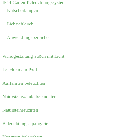
IP44 Garten Beleuchtungssystem
Kutscherlampen
Lichtschlauch
Anwendungsbereiche
Wandgestaltung außen mit Licht
Leuchten am Pool
Auffahrten beleuchten
Natursteinwände beleuchten.
Natursteinleuchten
Beleuchtung Japangarten