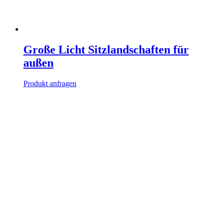
Große Licht Sitzlandschaften für
außen
Produkt anfragen