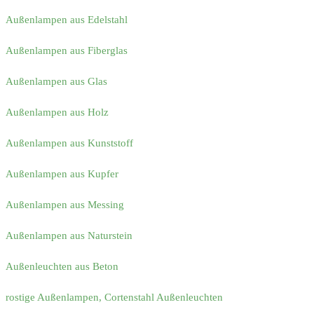
Außenlampen aus Edelstahl
Außenlampen aus Fiberglas
Außenlampen aus Glas
Außenlampen aus Holz
Außenlampen aus Kunststoff
Außenlampen aus Kupfer
Außenlampen aus Messing
Außenlampen aus Naturstein
Außenleuchten aus Beton
rostige Außenlampen, Cortenstahl Außenleuchten