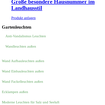
Große besondere Hausnummer im
Landhausstil
Produkt anfagen
Gartenleuchten
Anti-Vandalismus Leuchten
Wandleuchten außen
Wand Aufbauleuchten außen
Wand Einbauleuchten außen
Wand Fackelleuchten außen
Ecklampen außen
Moderne Leuchten für Salz und Seeluft