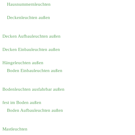
Hausnummernleuchten
Deckenleuchten außen
Decken Aufbauleuchten außen
Decken Einbauleuchten außen
Hängeleuchten außen
Boden Einbauleuchten außen
Bodenleuchten ausfahrbar außen
fest im Boden außen
Boden Aufbauleuchten außen
Mastleuchten