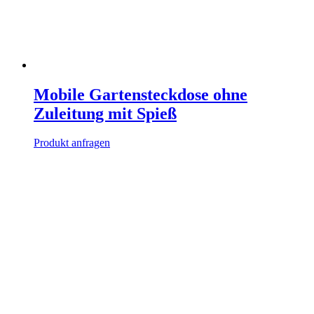
Mobile Gartensteckdose ohne
Zuleitung mit Spieß
Produkt anfragen