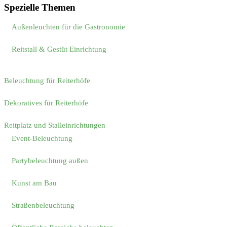
Spezielle Themen
Außenleuchten für die Gastronomie
Reitstall & Gestüt Einrichtung
Beleuchtung für Reiterhöfe
Dekoratives für Reiterhöfe
Reitplatz und Stalleinrichtungen
Event-Beleuchtung
Partybeleuchtung außen
Kunst am Bau
Straßenbeleuchtung