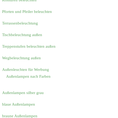
Konturen beleuchten
Pforten und Pfeiler beleuchten
Terrassenbeleuchtung
Tischbeleuchtung außen
Treppenstufen beleuchten außen
Wegbeleuchtung außen
Außenleuchten für Werbung
Außenlampen nach Farben
Außenlampen silber grau
blaue Außenlampen
braune Außenlampen