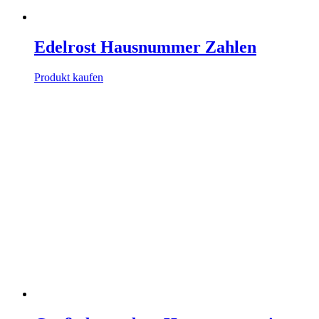
Edelrost Hausnummer Zahlen
Produkt kaufen