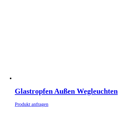
Glastropfen Außen Wegleuchten
Produkt anfragen