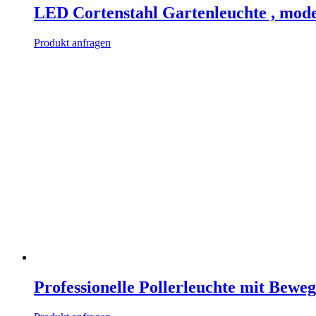
LED Cortenstahl Gartenleuchte , mode
Produkt anfragen
Professionelle Pollerleuchte mit Bew