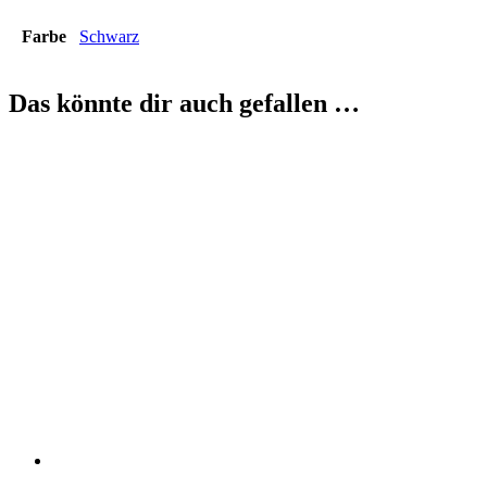
Farbe
Schwarz
Das könnte dir auch gefallen …