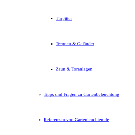
Türgitter
Treppen & Geländer
Zaun & Toranlagen
Tipps und Fragen zu Gartenbeleuchtung
Referenzen von Gartenleuchten.de