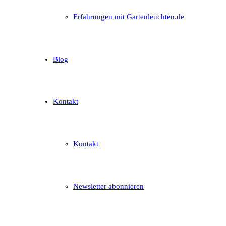
Erfahrungen mit Gartenleuchten.de
Blog
Kontakt
Kontakt
Newsletter abonnieren