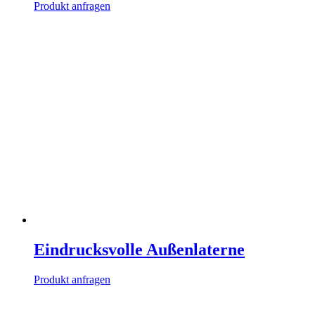
Produkt anfragen
Eindrucksvolle Außenlaterne
Produkt anfragen