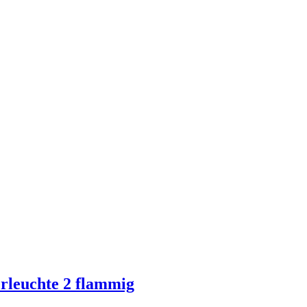
rleuchte 2 flammig