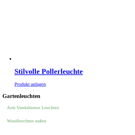
Stilvolle Pollerleuchte
Produkt anfagen
Gartenleuchten
Anti-Vandalismus Leuchten
Wandleuchten außen