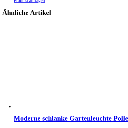
Produkt anfragen
Ähnliche Artikel
Moderne schlanke Gartenleuchte Polle