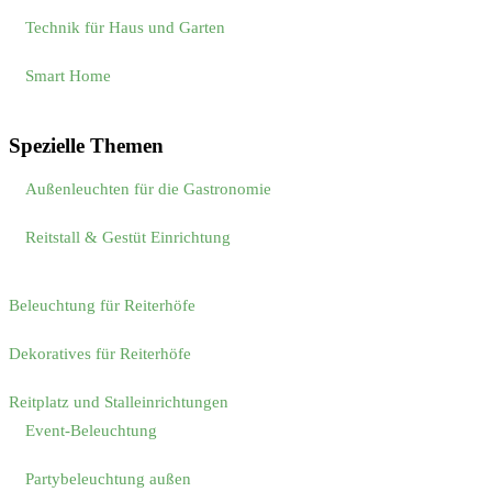
Technik für Haus und Garten
Smart Home
Spezielle Themen
Außenleuchten für die Gastronomie
Reitstall & Gestüt Einrichtung
Beleuchtung für Reiterhöfe
Dekoratives für Reiterhöfe
Reitplatz und Stalleinrichtungen
Event-Beleuchtung
Partybeleuchtung außen