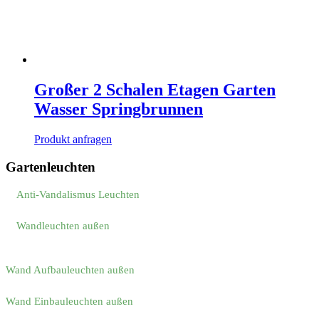
Großer 2 Schalen Etagen Garten
Wasser Springbrunnen
Produkt anfragen
Gartenleuchten
Anti-Vandalismus Leuchten
Wandleuchten außen
Wand Aufbauleuchten außen
Wand Einbauleuchten außen