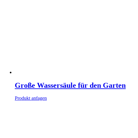
Große Wassersäule für den Garten
Produkt anfagen