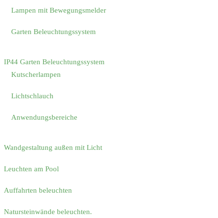
Lampen mit Bewegungsmelder
Garten Beleuchtungssystem
IP44 Garten Beleuchtungssystem
Kutscherlampen
Lichtschlauch
Anwendungsbereiche
Wandgestaltung außen mit Licht
Leuchten am Pool
Auffahrten beleuchten
Natursteinwände beleuchten.