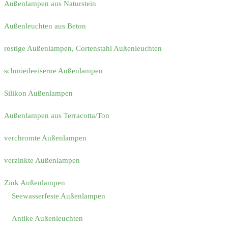
Außenlampen aus Naturstein
Außenleuchten aus Beton
rostige Außenlampen, Cortenstahl Außenleuchten
schmiedeeiserne Außenlampen
Silikon Außenlampen
Außenlampen aus Terracotta/Ton
verchromte Außenlampen
verzinkte Außenlampen
Zink Außenlampen
Seewasserfeste Außenlampen
Antike Außenleuchten