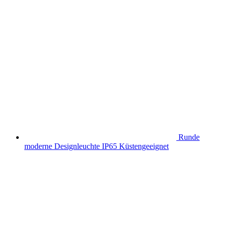
Runde
moderne Designleuchte IP65 Küstengeeignet