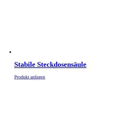
Stabile Steckdosensäule
Produkt anfagen