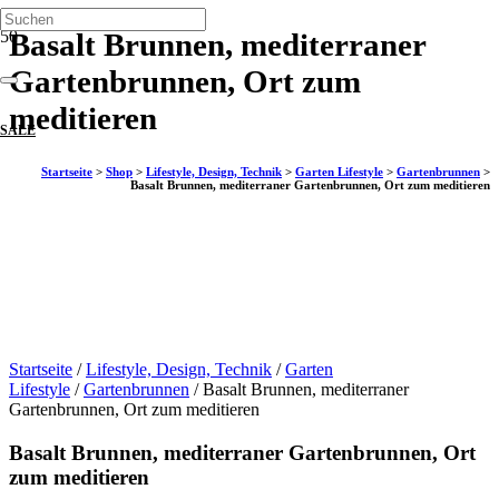
Basalt Brunnen, mediterraner
Gartenbrunnen, Ort zum
meditieren
SALE
Startseite
>
Shop
>
Lifestyle, Design, Technik
>
Garten Lifestyle
>
Gartenbrunnen
>
Basalt Brunnen, mediterraner Gartenbrunnen, Ort zum meditieren
Startseite
/
Lifestyle, Design, Technik
/
Garten
Lifestyle
/
Gartenbrunnen
/ Basalt Brunnen, mediterraner
Gartenbrunnen, Ort zum meditieren
Basalt Brunnen, mediterraner Gartenbrunnen, Ort
zum meditieren