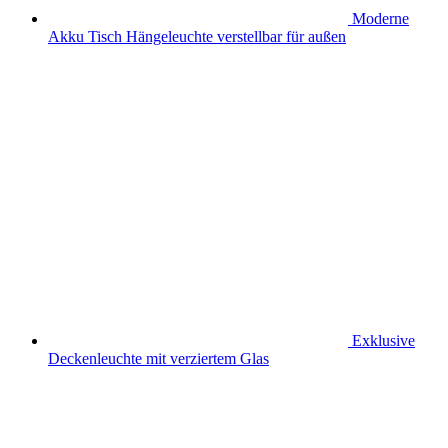
Moderne
Akku Tisch Hängeleuchte verstellbar für außen
Exklusive
Deckenleuchte mit verziertem Glas