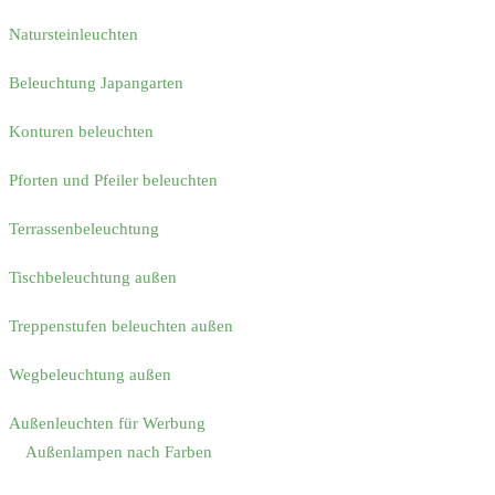
Natursteinleuchten
Beleuchtung Japangarten
Konturen beleuchten
Pforten und Pfeiler beleuchten
Terrassenbeleuchtung
Tischbeleuchtung außen
Treppenstufen beleuchten außen
Wegbeleuchtung außen
Außenleuchten für Werbung
Außenlampen nach Farben