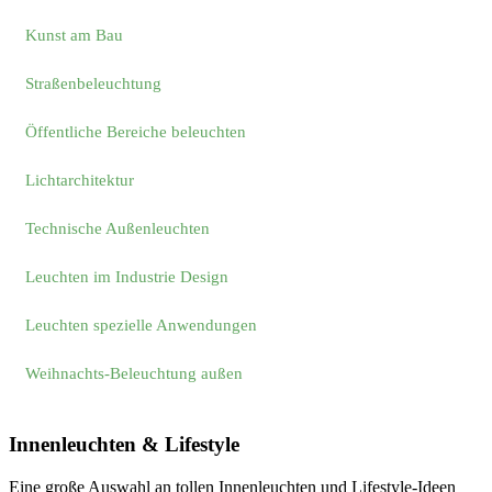
Kunst am Bau
Straßenbeleuchtung
Öffentliche Bereiche beleuchten
Lichtarchitektur
Technische Außenleuchten
Leuchten im Industrie Design
Leuchten spezielle Anwendungen
Weihnachts-Beleuchtung außen
Innenleuchten & Lifestyle
Eine große Auswahl an tollen Innenleuchten und Lifestyle-Ideen