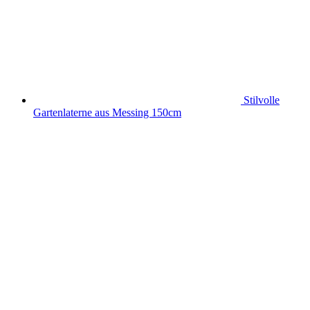
Stilvolle
Gartenlaterne aus Messing 150cm