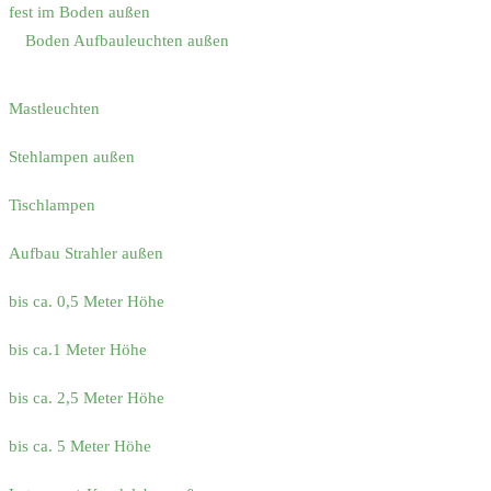
fest im Boden außen
Boden Aufbauleuchten außen
Mastleuchten
Stehlampen außen
Tischlampen
Aufbau Strahler außen
bis ca. 0,5 Meter Höhe
bis ca.1 Meter Höhe
bis ca. 2,5 Meter Höhe
bis ca. 5 Meter Höhe