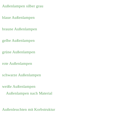
Außenlampen silber grau
blaue Außenlampen
braune Außenlampen
gelbe Außenlampen
grüne Außenlampen
rote Außenlampen
schwarze Außenlampen
weiße Außenlampen
Außenlampen nach Material
Außenleuchten mit Korbstruktur