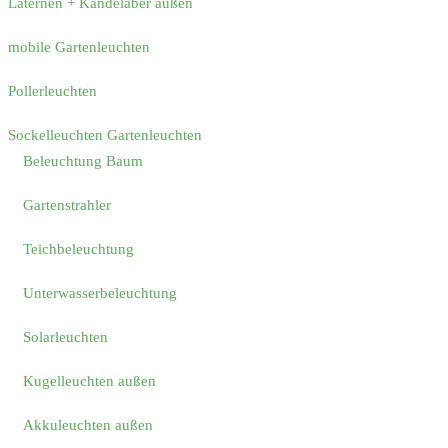
Laternen + Kandelaber außen
mobile Gartenleuchten
Pollerleuchten
Sockelleuchten Gartenleuchten
Beleuchtung Baum
Gartenstrahler
Teichbeleuchtung
Unterwasserbeleuchtung
Solarleuchten
Kugelleuchten außen
Akkuleuchten außen