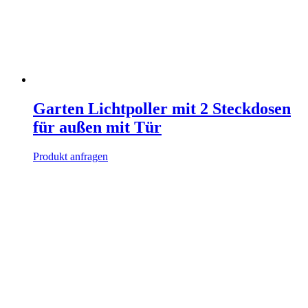
Garten Lichtpoller mit 2 Steckdosen
für außen mit Tür
Produkt anfragen