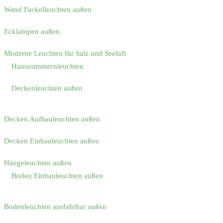
Wand Fackelleuchten außen
Ecklampen außen
Moderne Leuchten für Salz und Seeluft
Hausnummernleuchten
Deckenleuchten außen
Decken Aufbauleuchten außen
Decken Einbauleuchten außen
Hängeleuchten außen
Boden Einbauleuchten außen
Bodenleuchten ausfahrbar außen