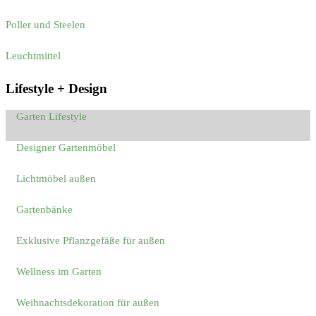
Poller und Steelen
Leuchtmittel
Lifestyle + Design
Garten Lifestyle
Designer Gartenmöbel
Lichtmöbel außen
Gartenbänke
Exklusive Pflanzgefäße für außen
Wellness im Garten
Weihnachtsdekoration für außen