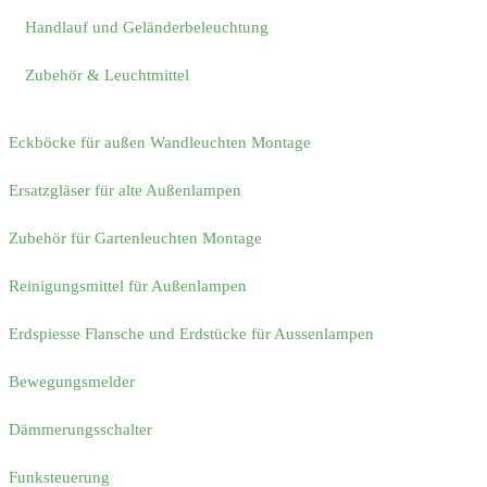
Handlauf und Geländerbeleuchtung
Zubehör & Leuchtmittel
Eckböcke für außen Wandleuchten Montage
Ersatzgläser für alte Außenlampen
Zubehör für Gartenleuchten Montage
Reinigungsmittel für Außenlampen
Erdspiesse Flansche und Erdstücke für Aussenlampen
Bewegungsmelder
Dämmerungsschalter
Funksteuerung