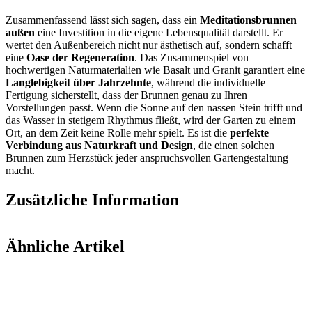
Zusammenfassend lässt sich sagen, dass ein
Meditationsbrunnen
außen
eine Investition in die eigene Lebensqualität darstellt. Er
wertet den Außenbereich nicht nur ästhetisch auf, sondern schafft
eine
Oase der Regeneration
. Das Zusammenspiel von
hochwertigen Naturmaterialien wie Basalt und Granit garantiert eine
Langlebigkeit über Jahrzehnte
, während die individuelle
Fertigung sicherstellt, dass der Brunnen genau zu Ihren
Vorstellungen passt. Wenn die Sonne auf den nassen Stein trifft und
das Wasser in stetigem Rhythmus fließt, wird der Garten zu einem
Ort, an dem Zeit keine Rolle mehr spielt. Es ist die
perfekte
Verbindung aus Naturkraft und Design
, die einen solchen
Brunnen zum Herzstück jeder anspruchsvollen Gartengestaltung
macht.
Zusätzliche Information
Ähnliche Artikel