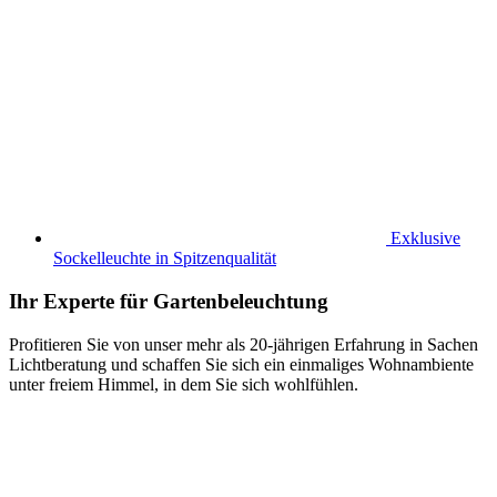
Exklusive
Sockelleuchte in Spitzenqualität
Ihr Experte für Gartenbeleuchtung
Profitieren Sie von unser mehr als 20-jährigen Erfahrung in Sachen
Lichtberatung und schaffen Sie sich ein einmaliges Wohnambiente
unter freiem Himmel, in dem Sie sich wohlfühlen.