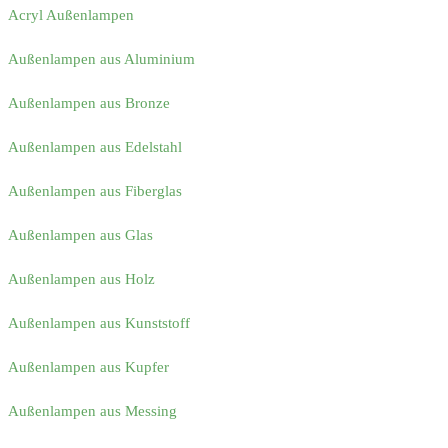
Acryl Außenlampen
Außenlampen aus Aluminium
Außenlampen aus Bronze
Außenlampen aus Edelstahl
Außenlampen aus Fiberglas
Außenlampen aus Glas
Außenlampen aus Holz
Außenlampen aus Kunststoff
Außenlampen aus Kupfer
Außenlampen aus Messing