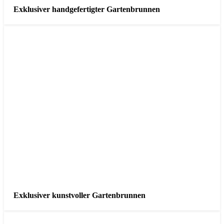
Exklusiver handgefertigter Gartenbrunnen
Exklusiver kunstvoller Gartenbrunnen