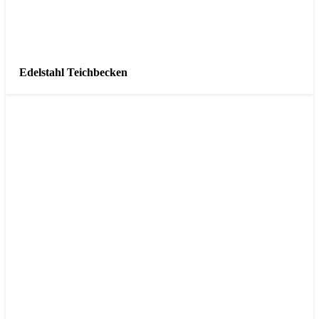
Edelstahl Teichbecken