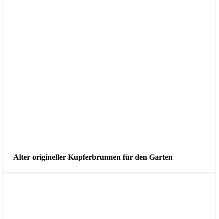
Alter origineller Kupferbrunnen für den Garten