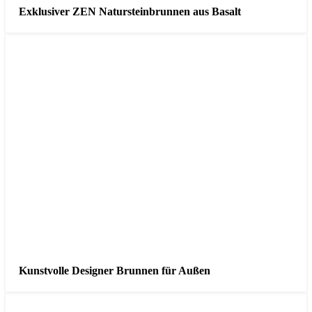
Exklusiver ZEN Natursteinbrunnen aus Basalt
Kunstvolle Designer Brunnen für Außen