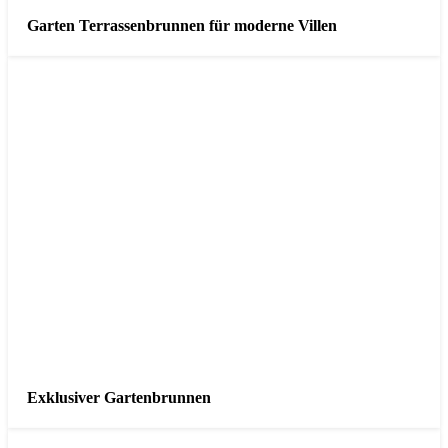
Garten Terrassenbrunnen für moderne Villen
Exklusiver Gartenbrunnen