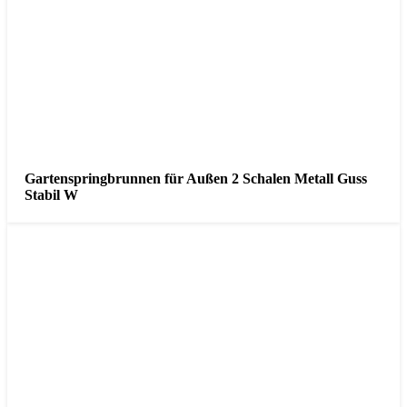
Gartenspringbrunnen für Außen 2 Schalen Metall Guss
Stabil W