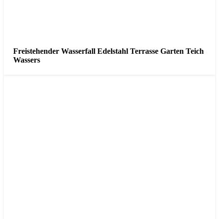
Freistehender Wasserfall Edelstahl Terrasse Garten Teich
Wassers