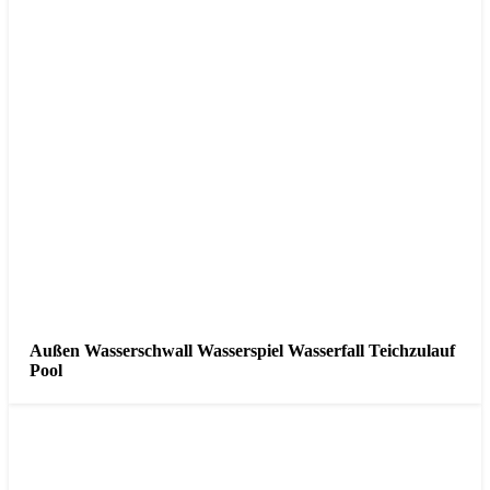
Außen Wasserschwall Wasserspiel Wasserfall Teichzulauf
Pool