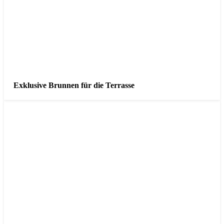
Exklusive Brunnen für die Terrasse