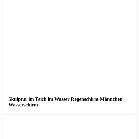
Skulptur im Teich im Wasser Regenschirm-Männchen
Wasserschirm