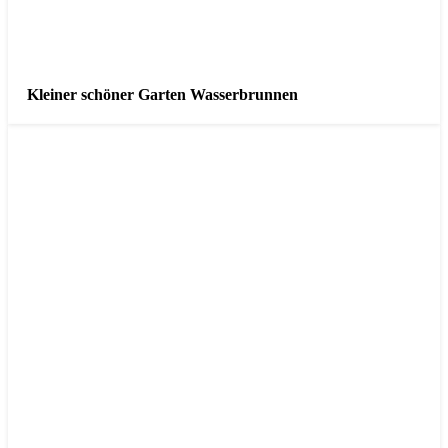
Kleiner schöner Garten Wasserbrunnen