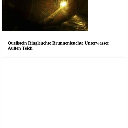
Quellstein Ringleuchte Brunnenleuchte Unterwasser
Außen Teich