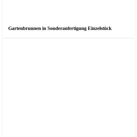
Gartenbrunnen in Sonderanfertigung Einzelstück