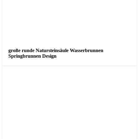
große runde Natursteinsäule Wasserbrunnen
Springbrunnen Design