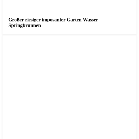
Großer riesiger imposanter Garten Wasser
Springbrunnen