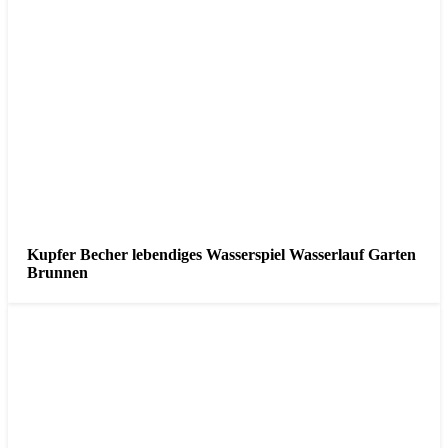
Kupfer Becher lebendiges Wasserspiel Wasserlauf Garten
Brunnen