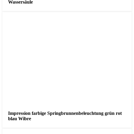
Wassersäule
Impression farbige Springbrunnenbeleuchtung grün rot
blau Wibre