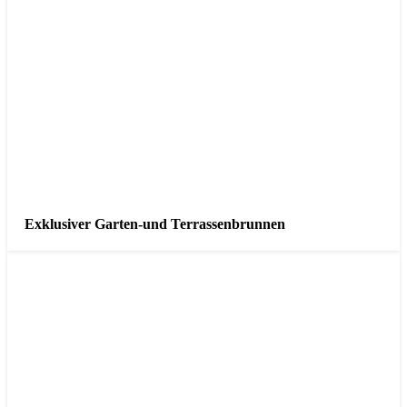
Exklusiver Garten-und Terrassenbrunnen