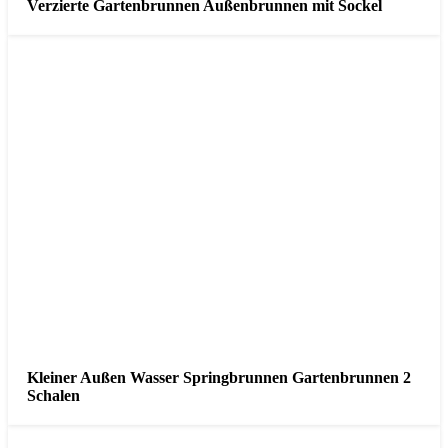
Verzierte Gartenbrunnen Außenbrunnen mit Sockel
Kleiner Außen Wasser Springbrunnen Gartenbrunnen 2
Schalen