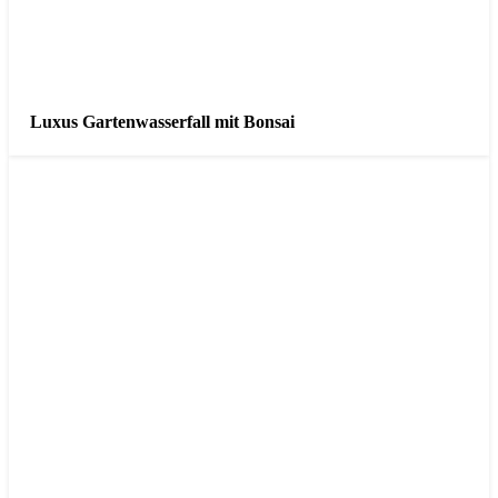
Luxus Gartenwasserfall mit Bonsai