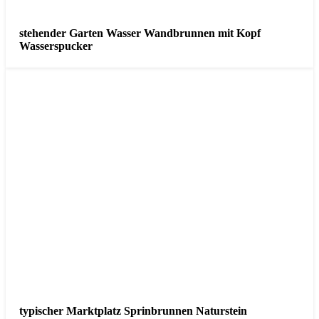
stehender Garten Wasser Wandbrunnen mit Kopf
Wasserspucker
typischer Marktplatz Sprinbrunnen Naturstein