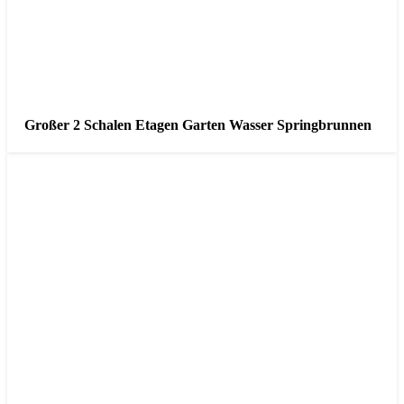
Großer 2 Schalen Etagen Garten Wasser Springbrunnen