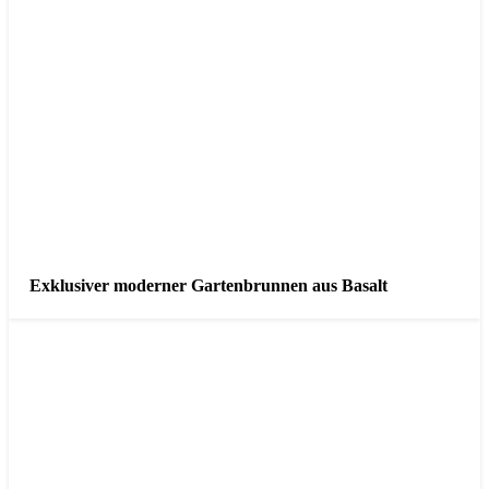
Exklusiver moderner Gartenbrunnen aus Basalt