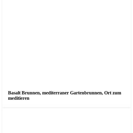
Basalt Brunnen, mediterraner Gartenbrunnen, Ort zum
meditieren