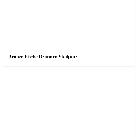
Bronze Fische Brunnen Skulptur