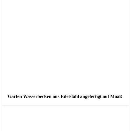
Garten Wasserbecken aus Edelstahl angefertigt auf Maaß