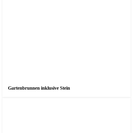
Gartenbrunnen inklusive Stein