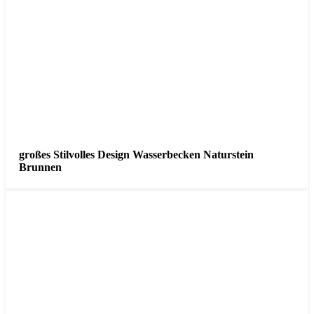
großes Stilvolles Design Wasserbecken Naturstein
Brunnen