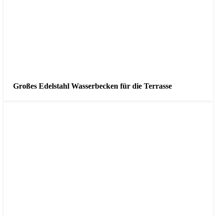
Großes Edelstahl Wasserbecken für die Terrasse