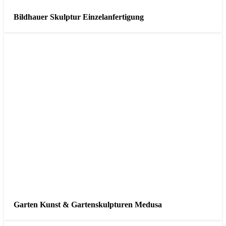
Bildhauer Skulptur Einzelanfertigung
Garten Kunst & Gartenskulpturen Medusa