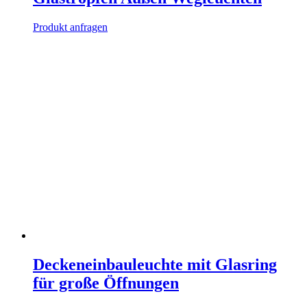
Produkt anfragen
Deckeneinbauleuchte mit Glasring
für große Öffnungen