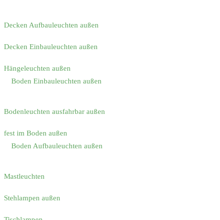
Decken Aufbauleuchten außen
Decken Einbauleuchten außen
Hängeleuchten außen
Boden Einbauleuchten außen
Bodenleuchten ausfahrbar außen
fest im Boden außen
Boden Aufbauleuchten außen
Mastleuchten
Stehlampen außen
Tischlampen