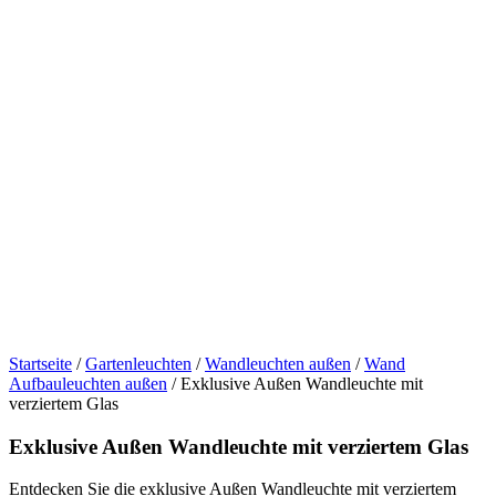
Startseite
/
Gartenleuchten
/
Wandleuchten außen
/
Wand
Aufbauleuchten außen
/ Exklusive Außen Wandleuchte mit
verziertem Glas
Exklusive Außen Wandleuchte mit verziertem Glas
Entdecken Sie die exklusive Außen Wandleuchte mit verziertem