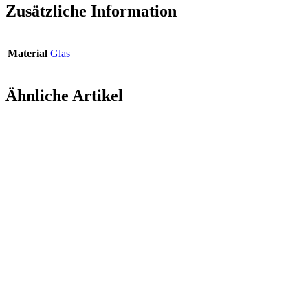
Zusätzliche Information
Material
Glas
Ähnliche Artikel