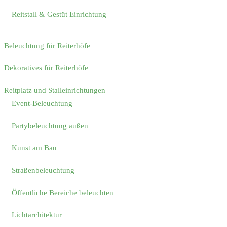
Reitstall & Gestüt Einrichtung
Beleuchtung für Reiterhöfe
Dekoratives für Reiterhöfe
Reitplatz und Stalleinrichtungen
Event-Beleuchtung
Partybeleuchtung außen
Kunst am Bau
Straßenbeleuchtung
Öffentliche Bereiche beleuchten
Lichtarchitektur