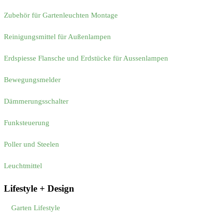
Zubehör für Gartenleuchten Montage
Reinigungsmittel für Außenlampen
Erdspiesse Flansche und Erdstücke für Aussenlampen
Bewegungsmelder
Dämmerungsschalter
Funksteuerung
Poller und Steelen
Leuchtmittel
Lifestyle + Design
Garten Lifestyle