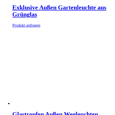
Exklusive Außen Gartenleuchte aus
Grünglas
Produkt anfragen
Glastropfen Außen Wegleuchten