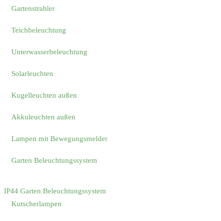
Gartenstrahler
Teichbeleuchtung
Unterwasserbeleuchtung
Solarleuchten
Kugelleuchten außen
Akkuleuchten außen
Lampen mit Bewegungsmelder
Garten Beleuchtungssystem
IP44 Garten Beleuchtungssystem
Kutscherlampen