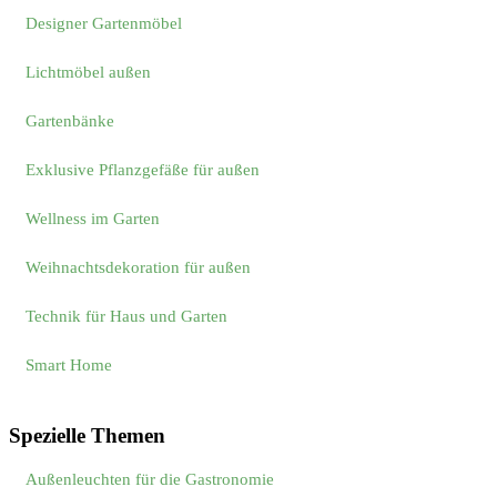
Designer Gartenmöbel
Lichtmöbel außen
Gartenbänke
Exklusive Pflanzgefäße für außen
Wellness im Garten
Weihnachtsdekoration für außen
Technik für Haus und Garten
Smart Home
Spezielle Themen
Außenleuchten für die Gastronomie