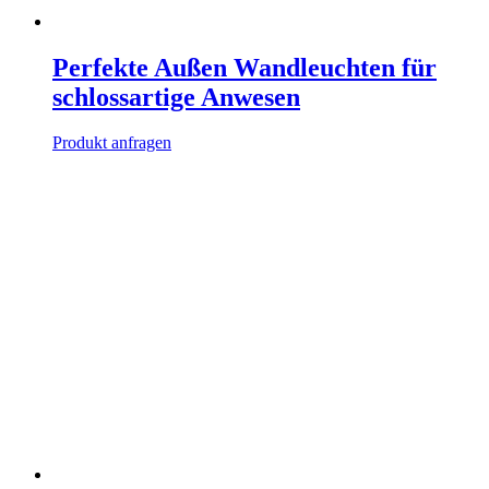
Perfekte Außen Wandleuchten für
schlossartige Anwesen
Produkt anfragen