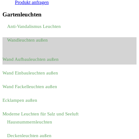
Produkt anfragen
Gartenleuchten
Anti-Vandalismus Leuchten
Wandleuchten außen
Wand Aufbauleuchten außen
Wand Einbauleuchten außen
Wand Fackelleuchten außen
Ecklampen außen
Moderne Leuchten für Salz und Seeluft
Hausnummernleuchten
Deckenleuchten außen