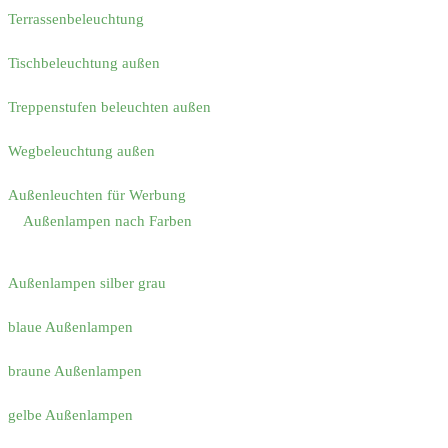
Terrassenbeleuchtung
Tischbeleuchtung außen
Treppenstufen beleuchten außen
Wegbeleuchtung außen
Außenleuchten für Werbung
Außenlampen nach Farben
Außenlampen silber grau
blaue Außenlampen
braune Außenlampen
gelbe Außenlampen