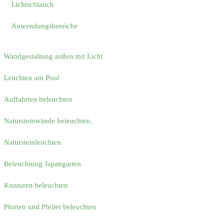
Lichtschlauch
Anwendungsbereiche
Wandgestaltung außen mit Licht
Leuchten am Pool
Auffahrten beleuchten
Natursteinwände beleuchten.
Natursteinleuchten
Beleuchtung Japangarten
Konturen beleuchten
Pforten und Pfeiler beleuchten