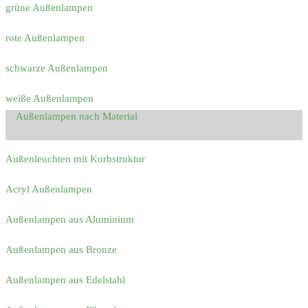
grüne Außenlampen
rote Außenlampen
schwarze Außenlampen
weiße Außenlampen
Außenlampen nach Material
Außenleuchten mit Korbstruktur
Acryl Außenlampen
Außenlampen aus Aluminium
Außenlampen aus Bronze
Außenlampen aus Edelstahl