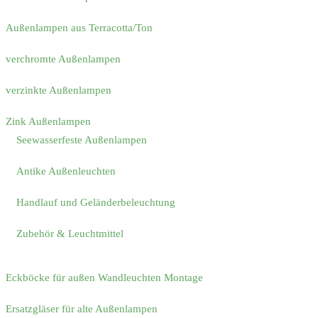
Außenlampen aus Terracotta/Ton
verchromte Außenlampen
verzinkte Außenlampen
Zink Außenlampen
Seewasserfeste Außenlampen
Antike Außenleuchten
Handlauf und Geländerbeleuchtung
Zubehör & Leuchtmittel
Eckböcke für außen Wandleuchten Montage
Ersatzgläser für alte Außenlampen