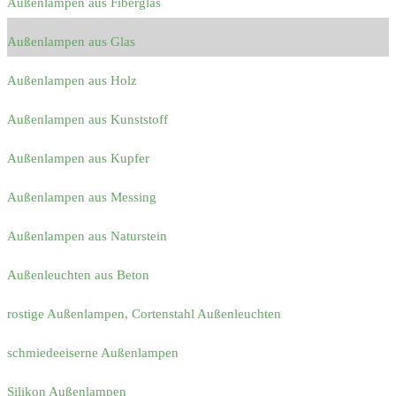
Außenlampen aus Fiberglas
Außenlampen aus Glas
Außenlampen aus Holz
Außenlampen aus Kunststoff
Außenlampen aus Kupfer
Außenlampen aus Messing
Außenlampen aus Naturstein
Außenleuchten aus Beton
rostige Außenlampen, Cortenstahl Außenleuchten
schmiedeeiserne Außenlampen
Silikon Außenlampen