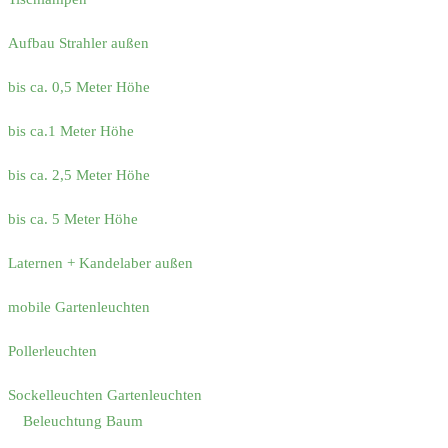
Aufbau Strahler außen
bis ca. 0,5 Meter Höhe
bis ca.1 Meter Höhe
bis ca. 2,5 Meter Höhe
bis ca. 5 Meter Höhe
Laternen + Kandelaber außen
mobile Gartenleuchten
Pollerleuchten
Sockelleuchten Gartenleuchten
Beleuchtung Baum