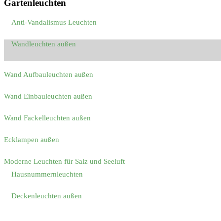
Gartenleuchten
Anti-Vandalismus Leuchten
Wandleuchten außen
Wand Aufbauleuchten außen
Wand Einbauleuchten außen
Wand Fackelleuchten außen
Ecklampen außen
Moderne Leuchten für Salz und Seeluft
Hausnummernleuchten
Deckenleuchten außen