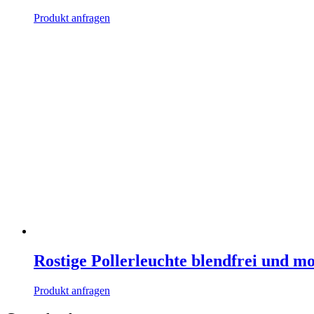
Produkt anfragen
Rostige Pollerleuchte blendfrei und m
Produkt anfragen