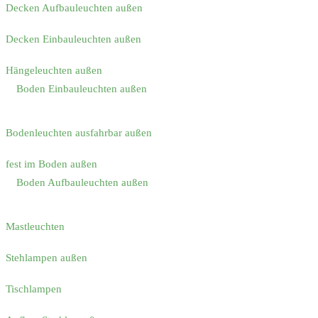
Decken Aufbauleuchten außen
Decken Einbauleuchten außen
Hängeleuchten außen
Boden Einbauleuchten außen
Bodenleuchten ausfahrbar außen
fest im Boden außen
Boden Aufbauleuchten außen
Mastleuchten
Stehlampen außen
Tischlampen