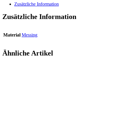
WhatsApp
Zusätzliche Information
Zusätzliche Information
Material
Messing
Ähnliche Artikel