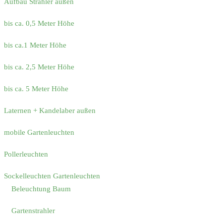
Aufbau Strahler außen
bis ca. 0,5 Meter Höhe
bis ca.1 Meter Höhe
bis ca. 2,5 Meter Höhe
bis ca. 5 Meter Höhe
Laternen + Kandelaber außen
mobile Gartenleuchten
Pollerleuchten
Sockelleuchten Gartenleuchten
Beleuchtung Baum
Gartenstrahler