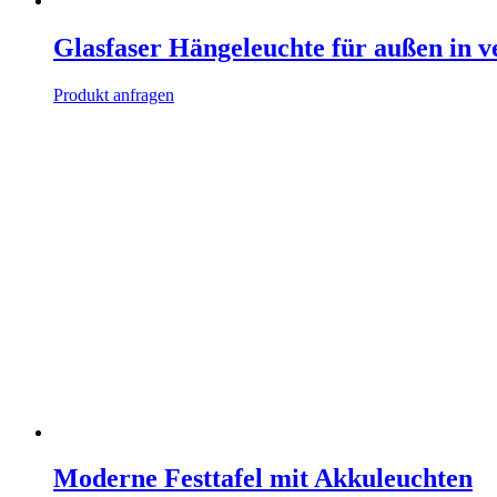
Glasfaser Hängeleuchte für außen in 
Produkt anfragen
Moderne Festtafel mit Akkuleuchten