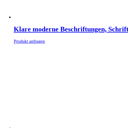
Klare moderne Beschriftungen, Schrif
Produkt anfragen