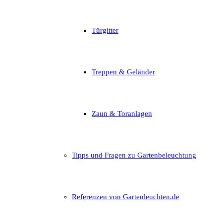
Türgitter
Treppen & Geländer
Zaun & Toranlagen
Tipps und Fragen zu Gartenbeleuchtung
Referenzen von Gartenleuchten.de