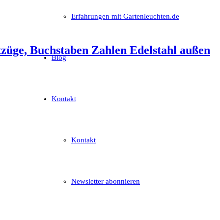
Erfahrungen mit Gartenleuchten.de
tzüge, Buchstaben Zahlen Edelstahl außen
Blog
Kontakt
Kontakt
Newsletter abonnieren