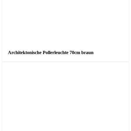
Architektonische Pollerleuchte 70cm braun