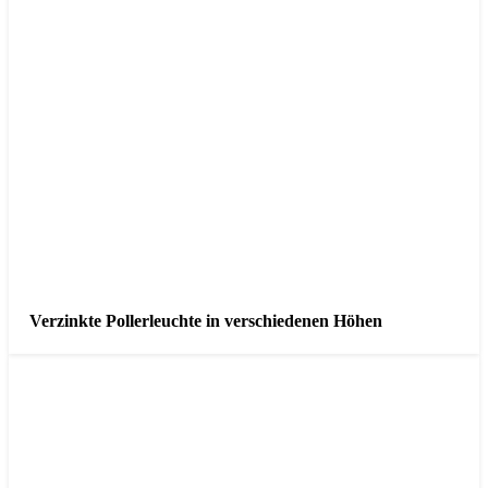
Verzinkte Pollerleuchte in verschiedenen Höhen