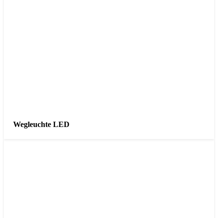
Wegleuchte LED