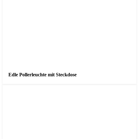
Edle Pollerleuchte mit Steckdose