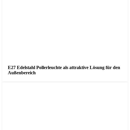
E27 Edelstahl Pollerleuchte als attraktive Lösung für den
Außenbereich