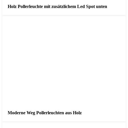
Holz Pollerleuchte mit zusätzlichem Led Spot unten
Moderne Weg Pollerleuchten aus Holz