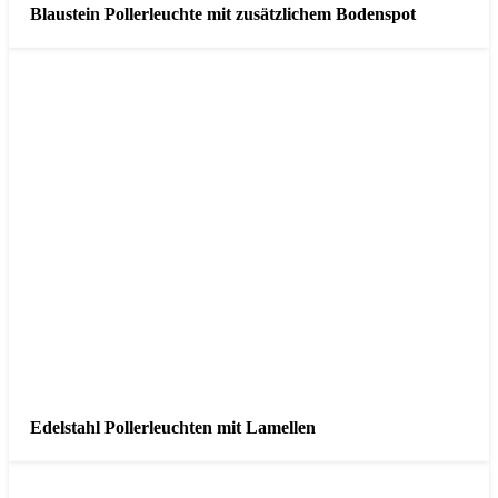
Blaustein Pollerleuchte mit zusätzlichem Bodenspot
Edelstahl Pollerleuchten mit Lamellen