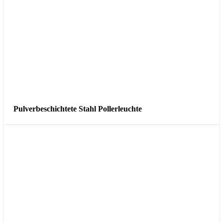
Pulverbeschichtete Stahl Pollerleuchte