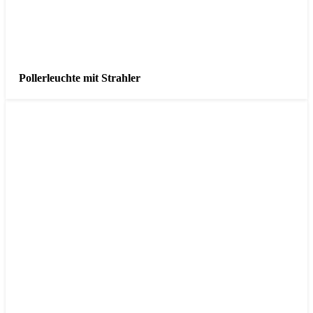
Pollerleuchte mit Strahler