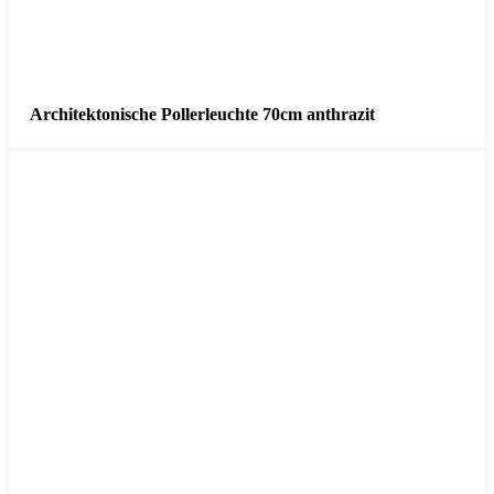
Architektonische Pollerleuchte 70cm anthrazit