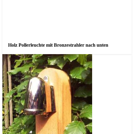
Holz Pollerleuchte mit Bronzestrahler nach unten