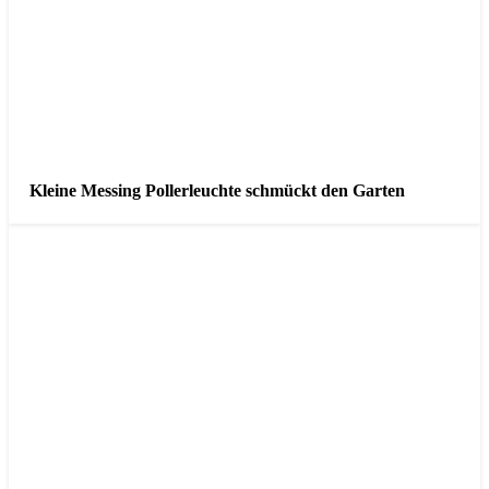
Kleine Messing Pollerleuchte schmückt den Garten