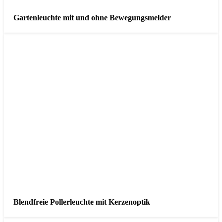
Gartenleuchte mit und ohne Bewegungsmelder
Blendfreie Pollerleuchte mit Kerzenoptik