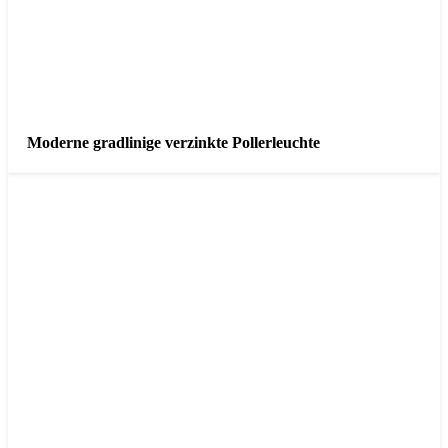
Moderne gradlinige verzinkte Pollerleuchte