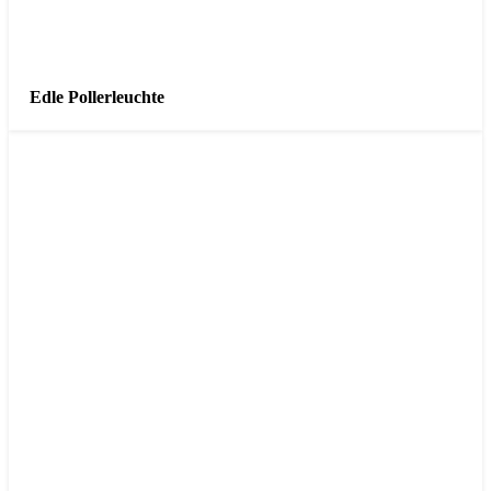
Edle Pollerleuchte