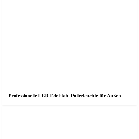
Professionelle LED Edelstahl Pollerleuchte für Außen