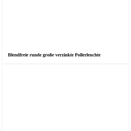
Blendfreie runde große verzinkte Pollerleuchte