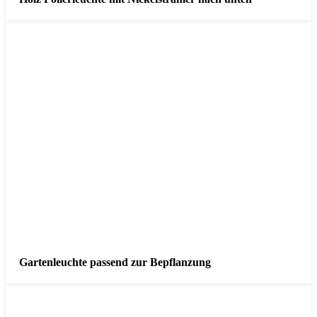
Gartenleuchte passend zur Bepflanzung