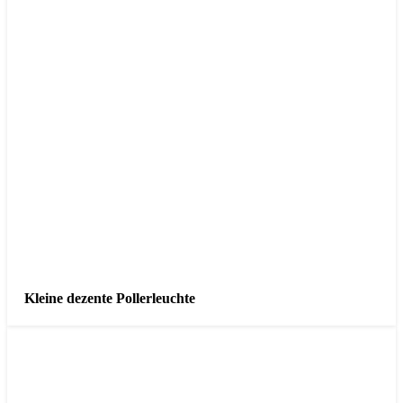
Kleine dezente Pollerleuchte