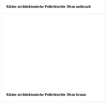
Kleine architektonische Pollerleuchte 30cm anthrazit
Kleine architektonische Pollerleuchte 30cm braun