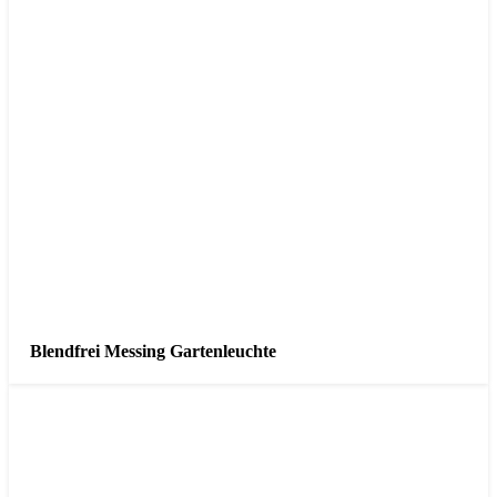
Blendfrei Messing Gartenleuchte