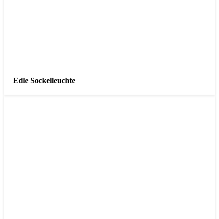
Edle Sockelleuchte