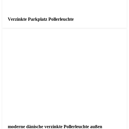
Verzinkte Parkplatz Pollerleuchte
moderne dänische verzinkte Pollerleuchte außen