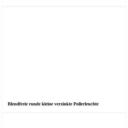
Blendfreie runde kleine verzinkte Pollerleuchte