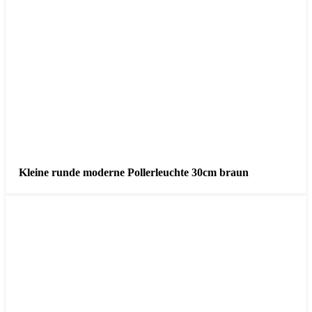
Kleine runde moderne Pollerleuchte 30cm braun