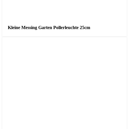
Kleine Messing Garten Pollerleuchte 25cm