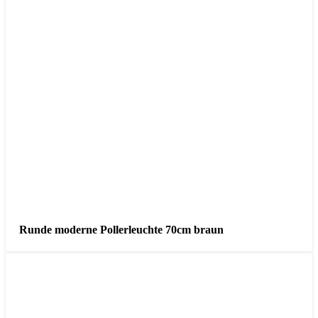
Runde moderne Pollerleuchte 70cm braun