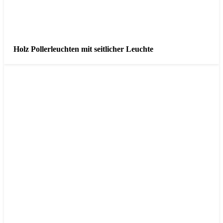
Holz Pollerleuchten mit seitlicher Leuchte