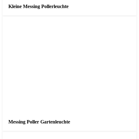
Kleine Messing Pollerleuchte
Messing Poller Gartenleuchte