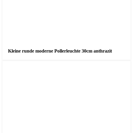
Kleine runde moderne Pollerleuchte 30cm anthrazit